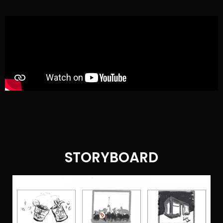
STORYBOARD