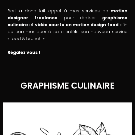
Bart a donc fait appel à mes services de
motion
designer freelance
pour réaliser
graphisme
culinaire
et
vidéo courte en motion design food
afin
de communiquer à sa clientèle son nouveau service
« food & brunch ».
Régalez vous !
GRAPHISME CULINAIRE