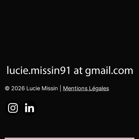
© 2026 Lucie Missin |
Mentions Légales