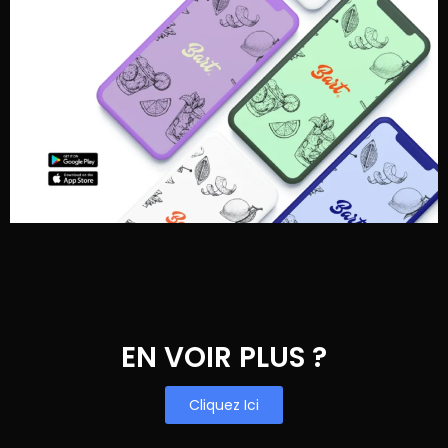
EN VOIR PLUS ?
Cliquez Ici