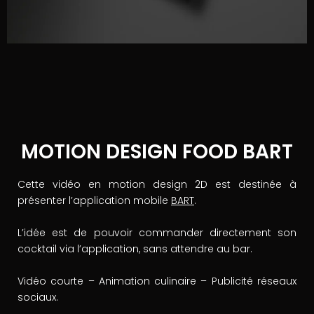
MOTION DESIGN FOOD BART
Cette vidéo en motion design 2D est destinée à
présenter l’application mobile
BART
.
L’idée est de pouvoir commander directement son
cocktail via l’application, sans attendre au bar.
Vidéo courte – Animation culinaire – Publicité réseaux
sociaux.