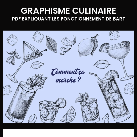
GRAPHISME CULINAIRE
PDF EXPLIQUANT LES FONCTIONNEMENT DE BART