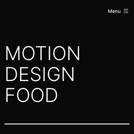
Menu
MOTION
DESIGN
FOOD