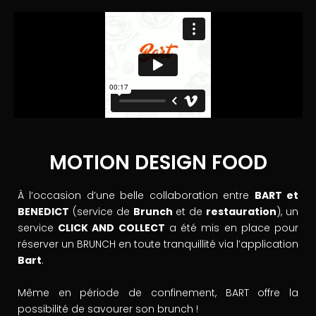
MOTION DESIGN FOOD
À l’occasion d’une belle collaboration entre
BART et
BENEDICT
(service de
Brunch
et de
restauration
), un
service
CLICK AND COLLECT
a été mis en place pour
réserver un BRUNCH en toute tranquillité via l’application
Bart
.
Même en période de confinement, BART offre la
possibilité de savourer son brunch !