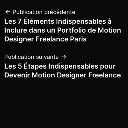
Publication précédente
Les 7 Éléments Indispensables à
Inclure dans un Portfolio de Motion
Designer Freelance Paris
Publication suivante
Les 5 Étapes Indispensables pour
Devenir Motion Designer Freelance