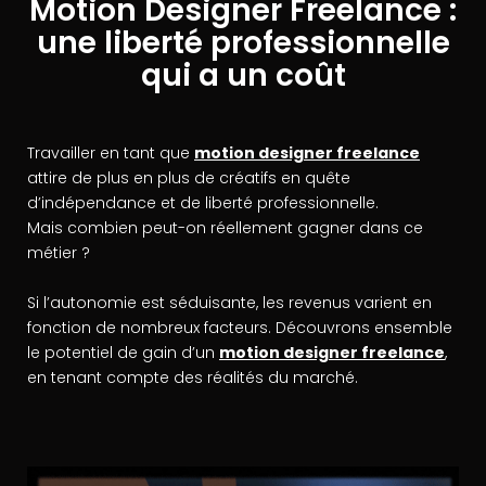
Motion Designer Freelance :
une liberté professionnelle
qui a un coût
Travailler en tant que
motion designer freelance
attire de plus en plus de créatifs en quête
d’indépendance et de liberté professionnelle.
Mais combien peut-on réellement gagner dans ce
métier ?
Si l’autonomie est séduisante, les revenus varient en
fonction de nombreux facteurs. Découvrons ensemble
le potentiel de gain d’un
motion designer freelance
,
en tenant compte des réalités du marché.