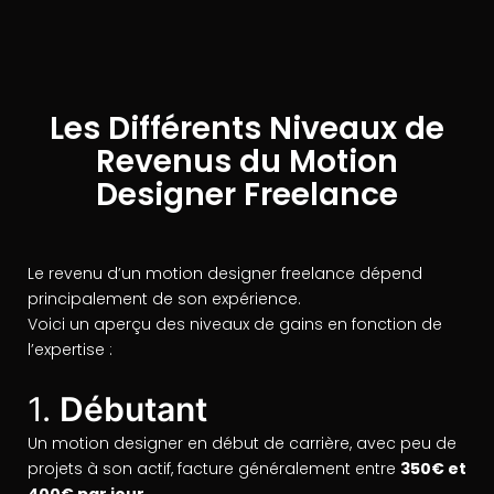
Les Différents Niveaux de
Revenus du Motion
Designer Freelance
Le revenu d’un motion designer freelance dépend
principalement de son expérience.
Voici un aperçu des niveaux de gains en fonction de
l’expertise :
1.
Débutant
Un motion designer en début de carrière, avec peu de
projets à son actif, facture généralement entre
350€ et
400€ par jour
.