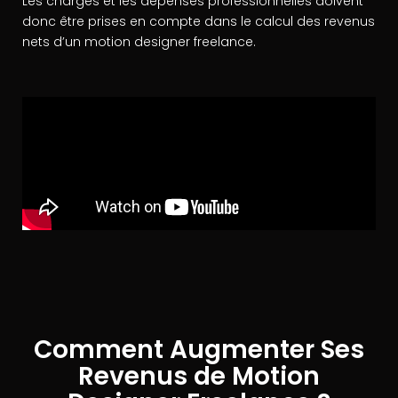
Les charges et les dépenses professionnelles doivent
donc être prises en compte dans le calcul des revenus
nets d’un motion designer freelance.
Comment Augmenter Ses
Revenus de Motion