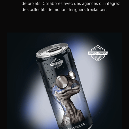
de projets. Collaborez avec des agences ou intégrez
des collectifs de motion designers freelances.