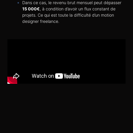
Dans ce cas, le revenu brut mensuel peut dépasser
15 000€
, à condition d’avoir un flux constant de
projets. Ce qui est toute la difficulté d’un motion
designer freelance.