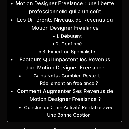
Motion Designer Freelance : une liberté
professionnelle qui a un coût
Les Différents Niveaux de Revenus du
Motion Designer Freelance
1. Débutant
2. Confirmé
3. Expert ou Spécialiste
Facteurs Qui Impactent les Revenus
d’un Motion Designer Freelance
Gains Nets : Combien Reste-t-il
Réellement en freelance ?
Comment Augmenter Ses Revenus de
Motion Designer Freelance ?
Conclusion : Une Activité Rentable avec
Une Bonne Gestion