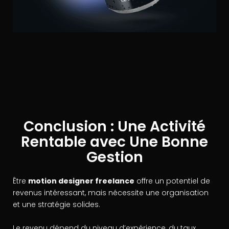
Conclusion : Une Activité
Rentable avec Une Bonne
Gestion
Être
motion designer freelance
offre un potentiel de
revenus intéressant, mais nécessite une organisation
et une stratégie solides.
Le revenu dépend du niveau d’expérience, du taux