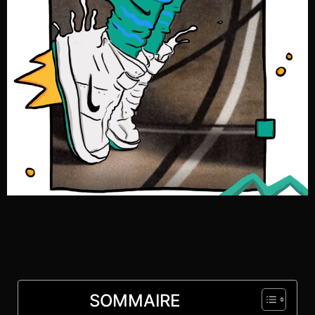
SOMMAIRE