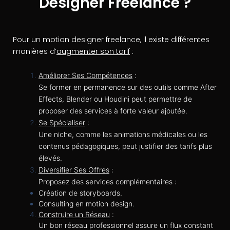
Designer Freelance ?
Pour un motion designer freelance, il existe différentes
manières d’
augmenter son tarif
:
Améliorer Ses Compétences
:
Se former en permanence sur des outils comme After
Effects, Blender ou Houdini peut permettre de
proposer des services à forte valeur ajoutée.
Se Spécialiser
:
Une niche, comme les animations médicales ou les
contenus pédagogiques, peut justifier des tarifs plus
élevés.
Diversifier Ses Offres
:
Proposez des services complémentaires :
Création de storyboards.
Consulting en motion design.
Construire un Réseau
:
Un bon réseau professionnel assure un flux constant