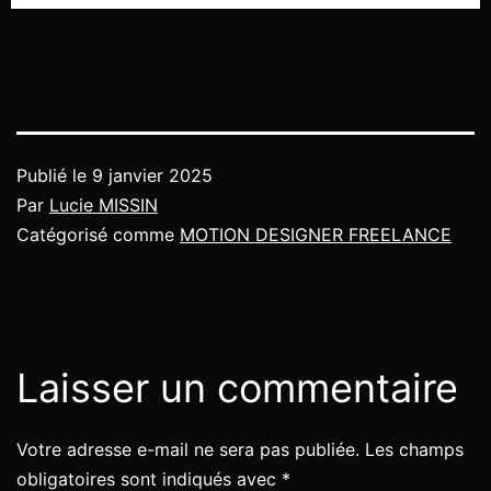
Publié le
9 janvier 2025
Par
Lucie MISSIN
Catégorisé comme
MOTION DESIGNER FREELANCE
Laisser un commentaire
Votre adresse e-mail ne sera pas publiée.
Les champs
obligatoires sont indiqués avec
*