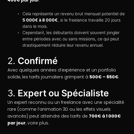
Cela représente un revenu brut mensuel potentiel de
5 000€ à 8 000€
, si le freelance travaille 20 jours
dans le mois.
Cependant, les débutants doivent souvent jongler
entre périodes avec ou sans missions, ce qui peut
drastiquement réduire leur revenu annuel.
2.
Confirmé
Avec quelques années d’expérience et un portfolio
solide, les tarifs journaliers grimpent à
500€ – 650€
.
3.
Expert ou Spécialiste
Un expert reconnu ou un freelance avec une spécialité
rare (comme l’animation 3D ou les effets visuels
avancés) peut atteindre des tarifs de
700€ à 1 000€
par jour
, voire plus.