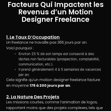
Facteurs Qui Impactent les
Revenus d’un Motion
Designer Freelance
1. Le Taux D’Occupation
Un freelance ne travaille pas 365 jours par an.
Voici pourquoi :
Environ 25 % de son temps est consacré à des
tâches non facturables (prospection, comptabilité,
communication, etc.).
Il prend généralement 4 à 5 semaines de vacances
par an.
Cela signifie qu’un motion designer freelance facture
en moyenne
175 à 200 jours par an
.
2. La Nature Des Projets
Les missions courtes, comme l’animation de logos,
rapportent moins que des projets complexes, tels que