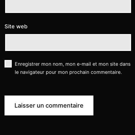
Site web
Enregistrer mon nom, mon e-mail et mon site dans
le navigateur pour mon prochain commentaire.