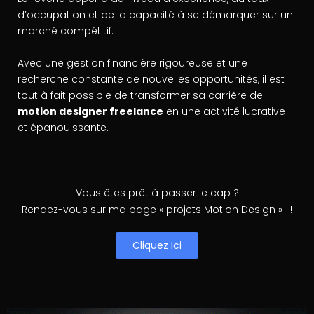
d’occupation et de la capacité à se démarquer sur un
marché compétitif.
Avec une gestion financière rigoureuse et une
recherche constante de nouvelles opportunités, il est
tout à fait possible de transformer sa carrière de
motion designer freelance
en une activité lucrative
et épanouissante.
Vous êtes prêt à passer le cap ?
Rendez-vous sur ma page « projets Motion Design » !!
Cliquez Ici