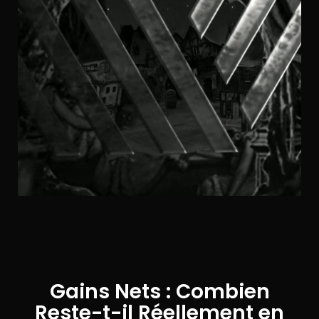
Gains Nets : Combien
Reste-t-il Réellement en