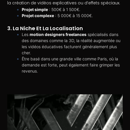
la création de vidéos explicatives ou d’effets spéciaux.
Projet simple
: 500€ à 1 500€.
Projet complexe
: 5 000€ à 15 000€.
3.
La Niche Et La Localisation
Les
motion designers freelances
spécialisés dans
des domaines comme la 3D, la réalité augmentée ou
les vidéos éducatives facturent généralement plus
cher.
Être basé dans une grande ville comme Paris, où la
demande est forte, peut également faire grimper les
revenus.