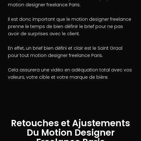
motion designer freelance Paris.
Il est donc important que le motion designer freelance
prenne le temps de bien définir le brief pour ne pas
avoir de surprises avec le client.
En effet, un brief bien défini et clair est le Saint Graal
pour tout motion designer freelance Paris.
Cela assurera une vidéo en adéquation total avec vos
valeurs, votre cible et votre marque de bière.
Retouches et Ajustements
Du Motion Designer