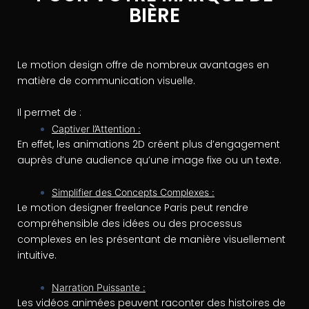
BIÈRE
Le motion design offre de nombreux avantages en
matière de communication visuelle.
Il permet de :
Captiver l’Attention :
En effet, les animations 2D créent plus d’engagement
auprès d’une audience qu’une image fixe ou un texte.
Simplifier des Concepts Complexes :
Le motion designer freelance Paris peut rendre
compréhensible des idées ou des processus
complexes en les présentant de manière visuellement
intuitive.
Narration Puissante :
Les vidéos animées peuvent raconter des histoires de