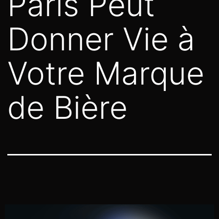
Paris Peut
Donner Vie à
Votre Marque
de Bière