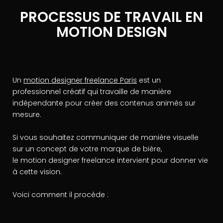
PROCESSUS DE TRAVAIL EN
MOTION DESIGN
Un
motion designer freelance Paris
est un
professionnel créatif qui travaille de manière
indépendante pour créer des contenus animés sur
mesure.
Si vous souhaitez communiquer de manière visuelle
sur un concept de votre marque de bière,
le motion designer freelance intervient pour donner vie
à cette vision.
Voici comment il procède :