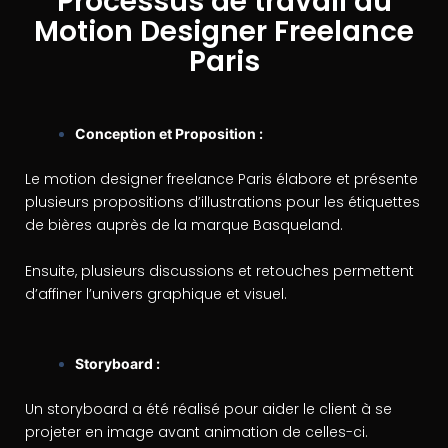
Processus de travail du
Motion Designer Freelance
Paris
Conception et Proposition :
Le motion designer freelance Paris élabore et présente
plusieurs propositions d’illustrations pour les étiquettes
de bières auprès de la marque Basqueland.
Ensuite, plusieurs discussions et retouches permettent
d’affiner l’univers graphique et visuel.
Storyboard :
Un storyboard a été réalisé pour aider le client à se
projeter en image avant animation de celles-ci.