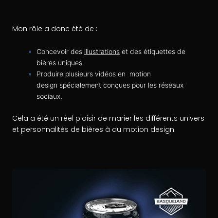
Mon rôle a donc été de :
Concevoir des
illustrations
et des étiquettes de
bières uniques
Produire plusieurs vidéos en motion
design spécialement conçues pour les réseaux
sociaux.
Cela a été un réel plaisir de marier les différents univers
et personnalités de bières à du motion design.