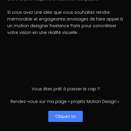
Si vous avez une idée que vous souhaitez rendre
mémorable et engageante, envisagez de faire appel à
un motion designer freelance Paris pour concrétiser
votre vision en une réalité visuelle.
Vous êtes prêt à passer le cap ?
Rendez-vous sur ma page « projets Motion Design »
Cliquez Ici