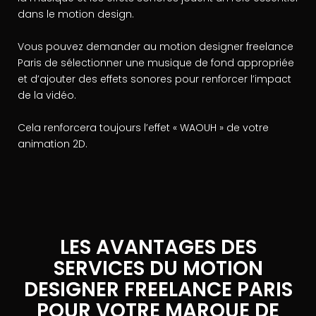
dans le motion design.
Vous pouvez demander au motion designer freelance
Paris de sélectionner une musique de fond appropriée
et d’ajouter des effets sonores pour renforcer l’impact
de la vidéo.
Cela renforcera toujours l’effet « WAOUH » de votre
animation 2D.
LES AVANTAGES DES
SERVICES DU MOTION
DESIGNER FREELANCE PARIS
POUR VOTRE MARQUE DE