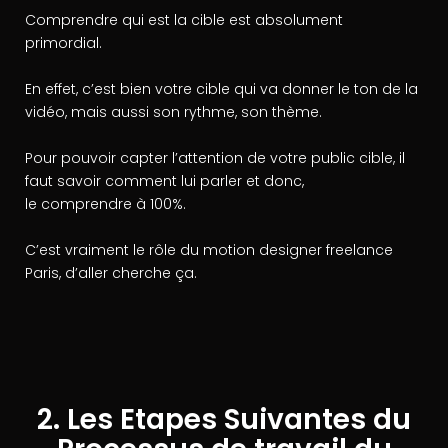
Comprendre qui est la cible est absolument
primordial.
En effet, c’est bien votre cible qui va donner le ton de la
vidéo, mais aussi son rythme, son thème.
Pour pouvoir capter l’attention de votre public cible, il
faut savoir comment lui parler et donc,
le comprendre à 100%.
C’est vraiment le rôle du motion designer freelance
Paris, d’aller cherche ça.
2. Les Etapes Suivantes du