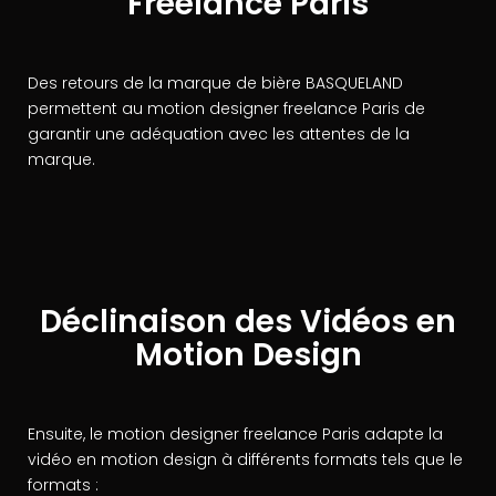
Freelance Paris
Des retours de la marque de bière BASQUELAND
permettent au motion designer freelance Paris de
garantir une adéquation avec les attentes de la
marque.
Déclinaison des Vidéos en
Motion Design
Ensuite, le motion designer freelance Paris adapte la
vidéo en motion design à différents formats tels que le
formats :