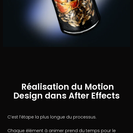
Réalisation du Motion
Design dans After Effects
C’est l’étape la plus longue du processus.
Chaque élément à animer prend du temps pour le