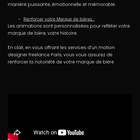
manière puissante, émotionnelle et mémorable.
Renforcer votre Marque de bières :
Les animations sont personnalisées pour refléter votre
marque de bière, votre histoire.
En clair, en vous offrant les services d’un motion
designer freelance Paris, vous vous assurez de
renforcer la notoriété de votre marque de bière