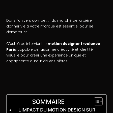
Dans l’univers compétitif du marché de la bière,
donner vie à votre marque est essentiel pour se
démarquer.
C’est là qu’intervient le
motion designer freelance
Paris
, capable de fusionner créativité et identité
visuelle pour créer une expérience unique et
engageante autour de vos bières.
SOMMAIRE
L'IMPACT DU MOTION DESIGN SUR