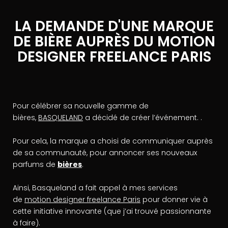
LA DEMANDE D'UNE MARQUE
DE BIÈRE AUPRÈS DU MOTION
DESIGNER FREELANCE PARIS
Pour célébrer sa nouvelle gamme de
bières,
BASQUELAND
a décidé de créer l’événement. .
Pour cela, la marque a choisi de communiquer auprès
de sa communauté, pour annoncer ses nouveaux
parfums de
bières
.
Ainsi, Basqueland a fait appel à mes services
de
motion designer freelance Paris
pour donner vie à
cette initiative innovante (que j’ai trouvé passionnante
à faire).