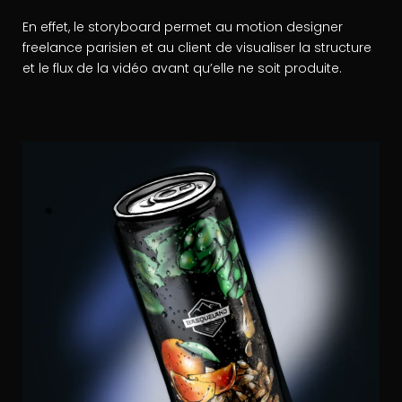
En effet, le storyboard permet au motion designer
freelance parisien et au client de visualiser la structure
et le flux de la vidéo avant qu’elle ne soit produite.