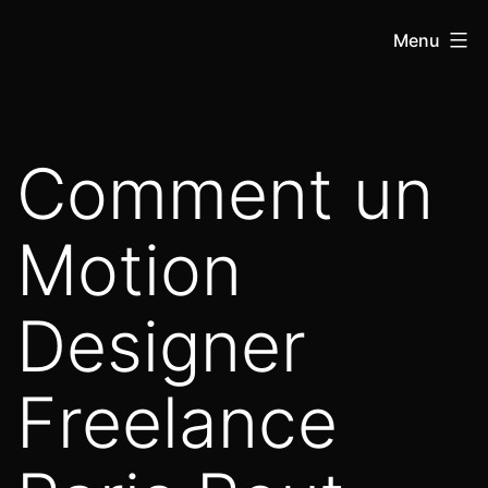
Menu
Comment un
Motion
Designer
Freelance