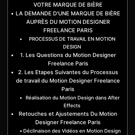
VOTRE MARQUE DE BIÈRE
LA DEMANDE D'UNE MARQUE DE BIÈRE
AUPRÈS DU MOTION DESIGNER
FREELANCE PARIS
PROCESSUS DE TRAVAIL EN MOTION
DESIGN
1. Les Questions du Motion Designer
Freelance Paris
2. Les Etapes Suivantes du Processus
de travail du Motion Designer Freelance
Paris
Réalisation du Motion Design dans After
Effects
Retouches et Ajustements Du Motion
Designer Freelance Paris
Déclinaison des Vidéos en Motion Design