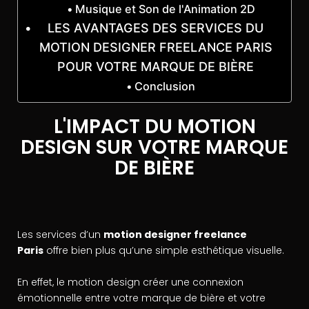
Musique et Son de l'Animation 2D
LES AVANTAGES DES SERVICES DU
MOTION DESIGNER FREELANCE PARIS
POUR VOTRE MARQUE DE BIÈRE
Conclusion
L'IMPACT DU MOTION
DESIGN SUR VOTRE MARQUE
DE BIÈRE
Les services d’un
motion designer freelance
Paris
offre bien plus qu’une simple esthétique visuelle.
En effet, le motion design créer une connexion
émotionnelle entre votre marque de bière et votre