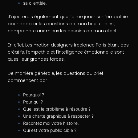
sa clientèle.
J’ajouterais également que j’aime jouer sur l’empathie
pour adapter les questions de mon brief et ainsi,
comprendre aux mieux les besoins de mon client.
En effet, Les motion designers freelance Paris étant des
créatifs, l’empathie et l’intelligence émotionnelle sont
aussi leur grandes forces.
De manière générale, les questions du brief
commencent par :
Pourquoi ?
Pour qui ?
Quel est le problème à résoudre ?
Une charte graphique à respecter ?
Racontez moi votre histoire.
Qui est votre public cible ?