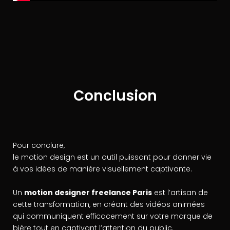
Conclusion
Pour conclure,
le motion design est un outil puissant pour donner vie
à vos idées de manière visuellement captivante.
Un
motion designer freelance Paris
est l’artisan de
cette transformation, en créant des vidéos animées
qui communiquent efficacement sur votre marque de
bière tout en captivant l’attention du public.