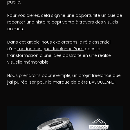
public.
Pour vos bières, cela signifie une opportunité unique de
raconter une histoire captivante à travers des visuels
animés.
Dans cet article, nous explorerons le rôle essentiel
d’un
motion designer freelance Paris
dans la
transformation d’une idée abstraite en une réalité
visuelle mémorable.
Nous prendrons pour exemple, un projet freelance que
j’ai pu réaliser pour la marque de bière BASQUELAND.