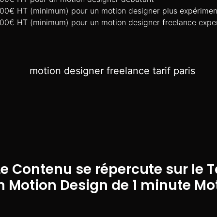
00€ HT (minimum) pour un motion designer plus expérimen
00€ HT (minimum) pour un motion designer freelance exper
Le Contenu se répercute sur le T
n Motion Design de 1 minute Mo