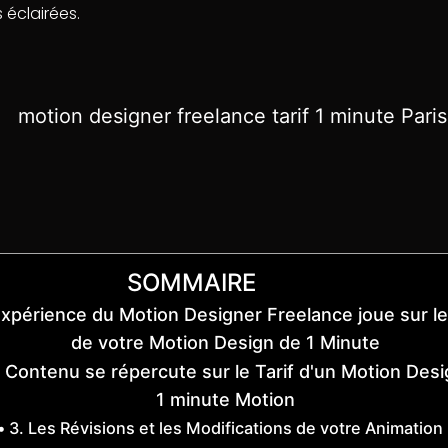
 éclairées.
SOMMAIRE
'Expérience du Motion Designer Freelance joue sur le
de votre Motion Design de 1 Minute
e Contenu se répercute sur le Tarif d'un Motion Des
1 minute Motion
3. Les Révisions et les Modifications de votre Animation