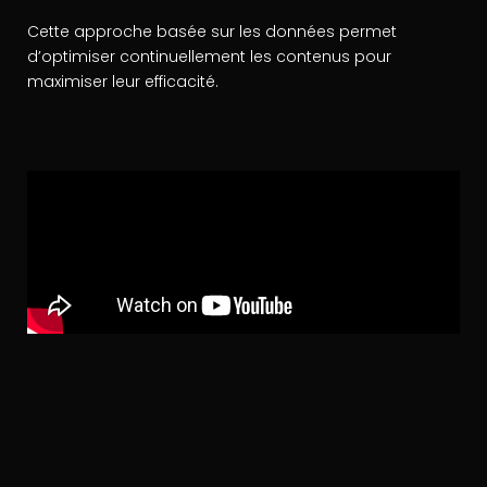
Cette approche basée sur les données permet
d’optimiser continuellement les contenus pour
maximiser leur efficacité.