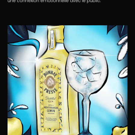
une connexion émotionnelle avec le public.