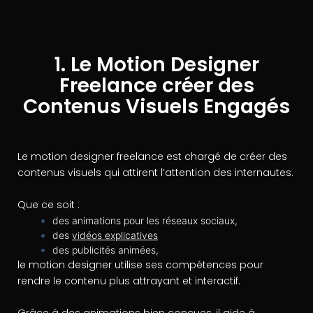
1. Le Motion Designer
Freelance créer des
Contenus Visuels Engagés
Le motion designer freelance est chargé de créer des
contenus visuels qui attirent l’attention des internautes.
Que ce soit :
des animations pour les réseaux sociaux,
des
vidéos explicatives
des publicités animées,
le motion designer utilise ses compétences pour
rendre le contenu plus attrayant et interactif.
Grâce à des animations bien conçues, il aide à