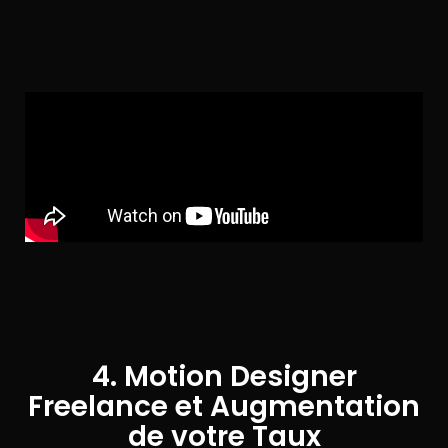
4. Motion Designer
Freelance et Augmentation
de votre Taux