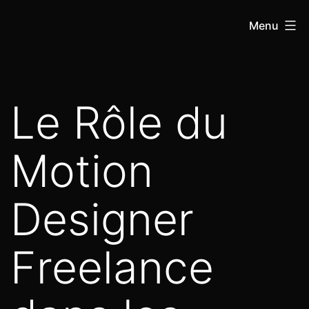
Menu
Le Rôle du
Motion
Designer
Freelance