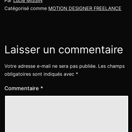
Par
Lucie MISSIN
Catégorisé comme
MOTION DESIGNER FREELANCE
Laisser un commentaire
Votre adresse e-mail ne sera pas publiée.
Les champs
obligatoires sont indiqués avec
*
Commentaire
*