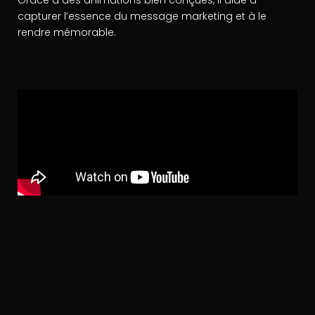
capturer l’essence du message marketing et à le
rendre mémorable.