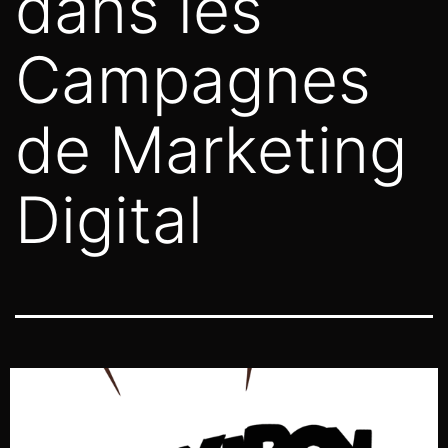
dans les
Campagnes
de Marketing
Digital