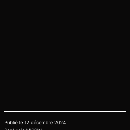
Publié le
12 décembre 2024