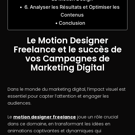
6. Analyser les Résultats et Optimiser les
Contenus
Conclusion
Le Motion Designer
Freelance et le succès de
vos Campagnes de
Marketing Digital
Dans le monde du marketing digital, l’impact visuel est
essentiel pour capter l’attention et engager les
audiences.
Le
motion designer freelance
joue un rôle crucial
dans ce domaine, en transformant les idées en
animations captivantes et dynamiques qui