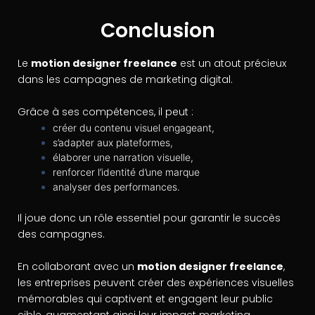
Conclusion
Le
motion designer freelance
est un atout précieux
dans les campagnes de marketing digital.
Grâce à ses compétences, il peut :
créer du contenu visuel engageant,
s’adapter aux plateformes,
élaborer une narration visuelle,
renforcer l’identité d’une marque
analyser des performances.
Il joue donc un rôle essentiel pour garantir le succès
des campagnes.
En collaborant avec un
motion designer freelance
,
les entreprises peuvent créer des expériences visuelles
mémorables qui captivent et engagent leur public