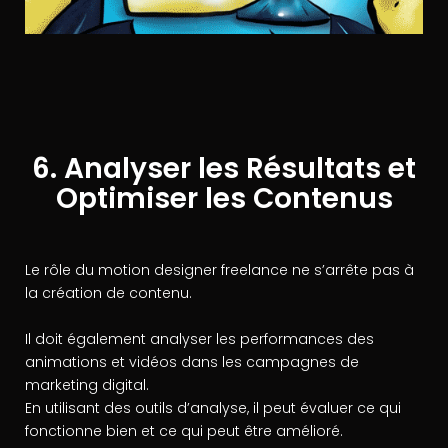
6. Analyser les Résultats et
Optimiser les Contenus
Le rôle du motion designer freelance ne s’arrête pas à
la création de contenu.
Il doit également analyser les performances des
animations et vidéos dans les campagnes de
marketing digital.
En utilisant des outils d’analyse, il peut évaluer ce qui
fonctionne bien et ce qui peut être amélioré.