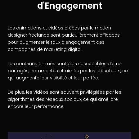
d'Engagement
Les animations et vidéos créées par le motion
designer freelance sont particulièrement efficaces
pour augmenter le taux d’engagement des
campagnes de marketing digital.
Les contenus animés sont plus susceptibles d’être
partagés, commentés et aimés par les utilisateurs, ce
qui augmente leur visibilité et leur portée.
De plus, les vidéos sont souvent privilégiées par les
algorithmes des réseaux sociaux, ce qui améliore
encore leur performance.