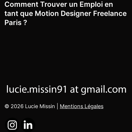
Comment Trouver un Emploi en
tant que Motion Designer Freelance
Paris ?
© 2026 Lucie Missin |
Mentions Légales