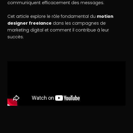
communiquent efficacement des messages.
Cet article explore le rôle fondamental du
motion
designer freelance
dans les campagnes de
marketing digital et comment il contribue à leur
succès.