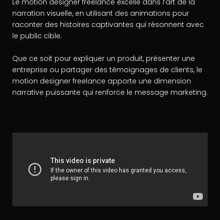
Le motion designer freelance excelle dans l’art de la
narration visuelle, en utilisant des animations pour
raconter des histoires captivantes qui résonnent avec
le public cible.
Que ce soit pour expliquer un produit, présenter une
entreprise ou partager des témoignages de clients, le
motion designer freelance apporte une dimension
narrative puissante qui renforce le message marketing.