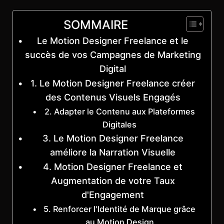
SOMMAIRE
Le Motion Designer Freelance et le
succès de vos Campagnes de Marketing
Digital
1. Le Motion Designer Freelance créer
des Contenus Visuels Engagés
2. Adapter le Contenu aux Plateformes
Digitales
3. Le Motion Designer Freelance
améliore la Narration Visuelle
4. Motion Designer Freelance et
Augmentation de votre Taux
d'Engagement
5. Renforcer l'Identité de Marque grâce
au Motion Design