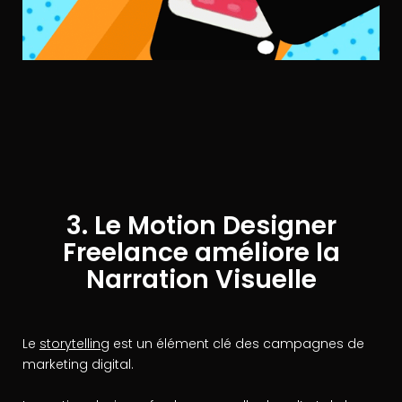
3. Le Motion Designer
Freelance améliore la
Narration Visuelle
Le
storytelling
est un élément clé des campagnes de
marketing digital.