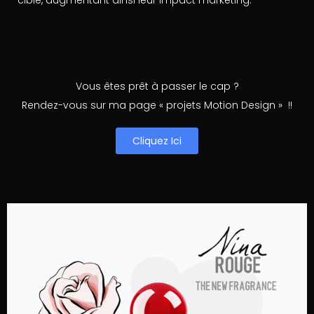
cible, augmentant ainsi leur impact marketing.
Vous êtes prêt à passer le cap ?
Rendez-vous sur ma page « projets Motion Design » !!
Cliquez Ici