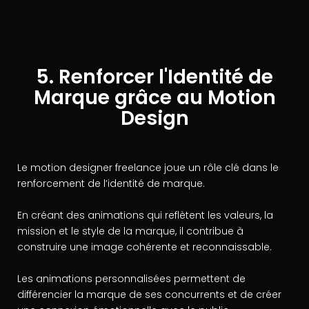
5. Renforcer l'Identité de
Marque grâce au Motion
Design
Le motion designer freelance joue un rôle clé dans le
renforcement de l’identité de marque.
En créant des animations qui reflètent les valeurs, la
mission et le style de la marque, il contribue à
construire une image cohérente et reconnaissable.
Les animations personnalisées permettent de
différencier la marque de ses concurrents et de créer