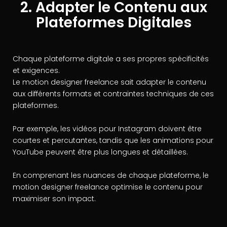
2. Adapter le Contenu aux
Plateformes Digitales
Chaque plateforme digitale a ses propres spécificités
et exigences.
Le motion designer freelance sait adapter le contenu
aux différents formats et contraintes techniques de ces
plateformes.
Par exemple, les vidéos pour Instagram doivent être
courtes et percutantes, tandis que les animations pour
YouTube peuvent être plus longues et détaillées.
En comprenant les nuances de chaque plateforme, le
motion designer freelance optimise le contenu pour
maximiser son impact.