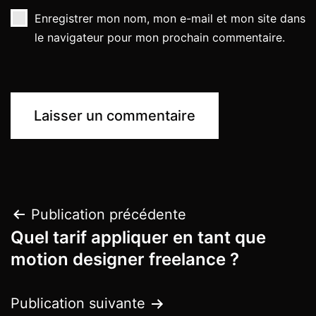
Enregistrer mon nom, mon e-mail et mon site dans
le navigateur pour mon prochain commentaire.
Publication précédente
Quel tarif appliquer en tant que
motion designer freelance ?
Publication suivante