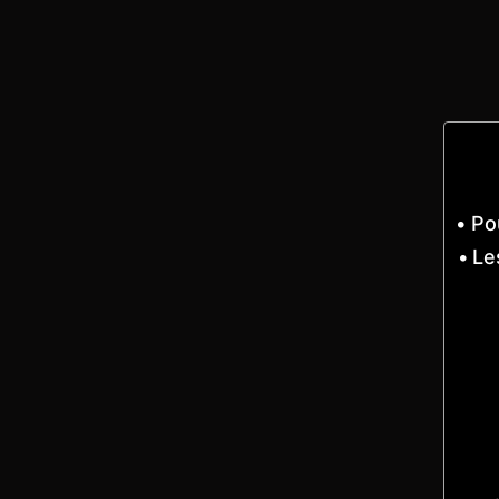
Po
Le