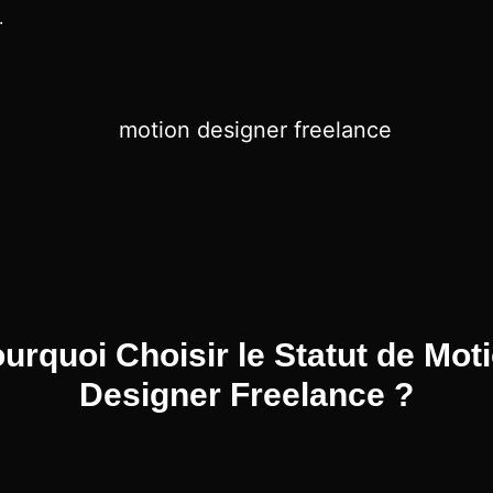
.
urquoi Choisir le Statut de Mot
Designer Freelance ?