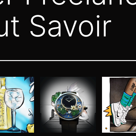
ut Savoir