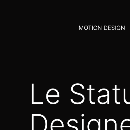
MOTION DESIGN
Le Stat
Designe