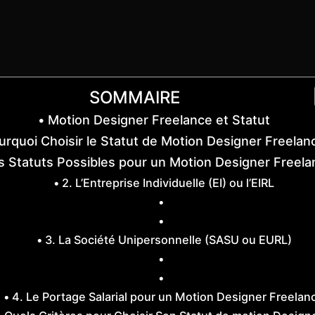
SOMMAIRE
Motion Designer Freelance et Statut
urquoi Choisir le Statut de Motion Designer Freelan
s Statuts Possibles pour un Motion Designer Freel
2. L’Entreprise Individuelle (EI) ou l’EIRL
3. La Société Unipersonnelle (SASU ou EURL)
4. Le Portage Salarial pour un Motion Designer Freelan