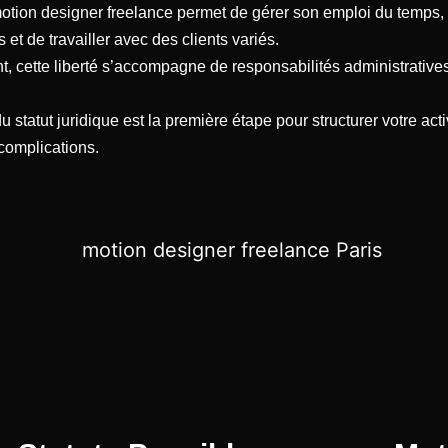
otion designer freelance permet de gérer son emploi du temps, 
s et de travailler avec des clients variés.
, cette liberté s’accompagne de responsabilités administratives
u statut juridique est la première étape pour structurer votre acti
 complications.