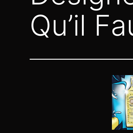
Qu’il Fa