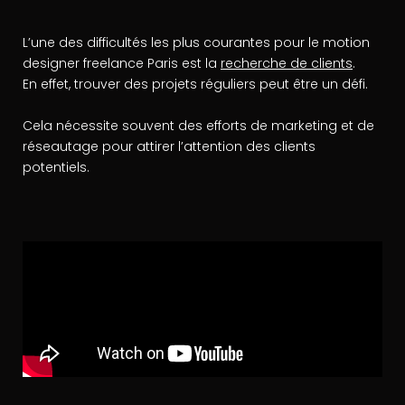
L’une des difficultés les plus courantes pour le motion
designer freelance Paris est la
recherche de clients
.
En effet, trouver des projets réguliers peut être un défi.
Cela nécessite souvent des efforts de marketing et de
réseautage pour attirer l’attention des clients
potentiels.