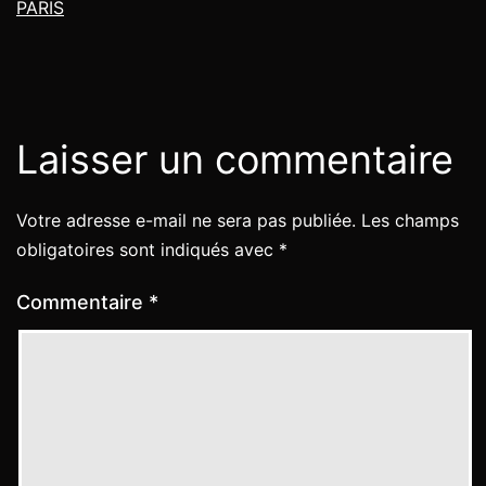
PARIS
Laisser un commentaire
Votre adresse e-mail ne sera pas publiée.
Les champs
obligatoires sont indiqués avec
*
Commentaire
*