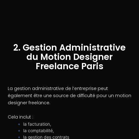
2. Gestion Administrative
du Motion Designer
Freelance Paris
La gestion administrative de l’entreprise peut
également être une source de difficulté pour un motion
designer freelance.
Cela inclut :
la facturation,
la comptabilité,
la gestion des contrats