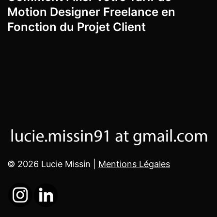
Motion Designer Freelance en
Fonction du Projet Client
© 2026 Lucie Missin |
Mentions Légales