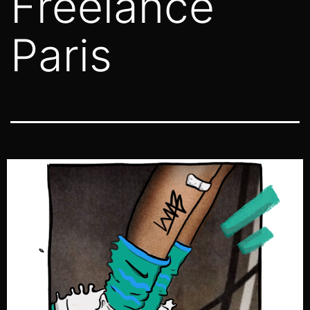
Freelance
Paris