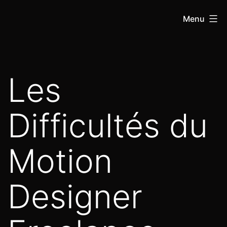
Menu
Les
Difficultés du
Motion
Designer