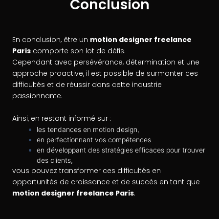
Conclusion
En conclusion, être un
motion designer freelance
Paris
comporte son lot de défis.
Cependant avec persévérance, détermination et une
approche proactive, il est possible de surmonter ces
difficultés et de réussir dans cette industrie
passionnante.
Ainsi, en restant informé sur :
les tendances en motion design,
en perfectionnant vos compétences
en développant des stratégies efficaces pour trouver
des clients,
vous pouvez transformer ces difficultés en
opportunités de croissance et de succès en tant que
motion designer freelance Paris
.