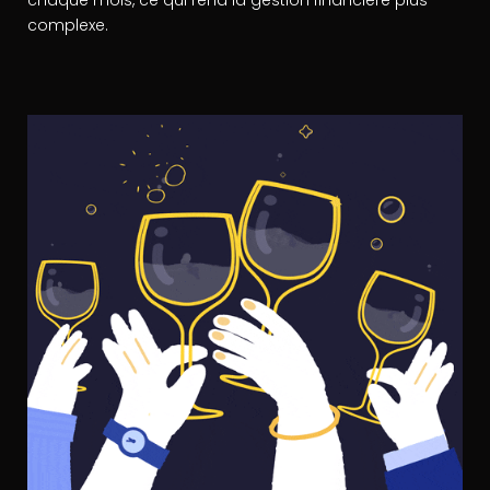
complexe.