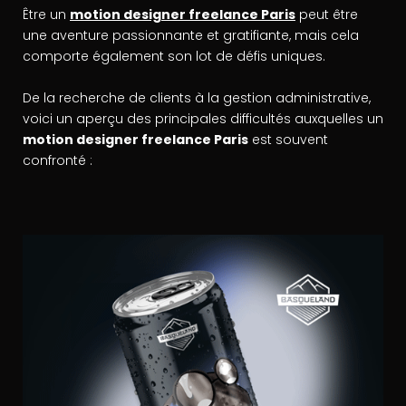
Être un
motion designer freelance Paris
peut être
une aventure passionnante et gratifiante, mais cela
comporte également son lot de défis uniques.
De la recherche de clients à la gestion administrative,
voici un aperçu des principales difficultés auxquelles un
motion designer freelance Paris
est souvent
confronté :