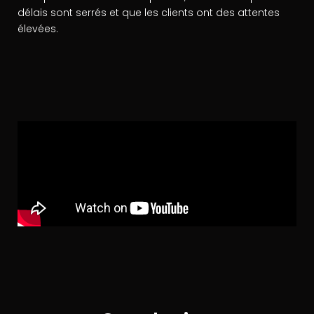
délais sont serrés et que les clients ont des attentes
élevées.