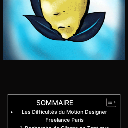
SOMMAIRE
Les Difficultés du Motion Designer
Freelance Paris