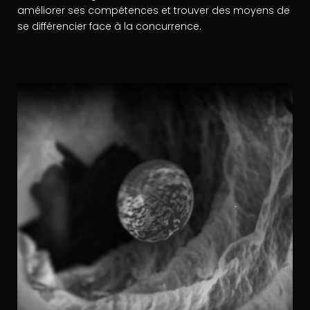
améliorer ses compétences et trouver des moyens de
se différencier face à la concurrence.