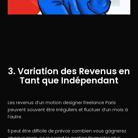
3. Variation des Revenus en
Tant que Indépendant
Les revenus d’un motion designer freelance Paris
peuvent souvent être irréguliers et fluctuer d’un mois à
l’autre.
Il peut être difficile de prévoir combien vous gagnerez
chaque mois, ce qui rend la gestion financière plus