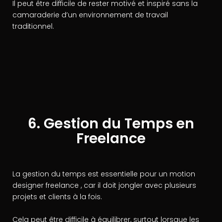
Il peut être difficile de rester motivé et inspiré sans la
camaraderie d’un environnement de travail
traditionnel.
6. Gestion du Temps en
Freelance
La gestion du temps est essentielle pour un motion
designer freelance , car il doit jongler avec plusieurs
projets et clients à la fois.
Cela peut être difficile à équilibrer, surtout lorsque les