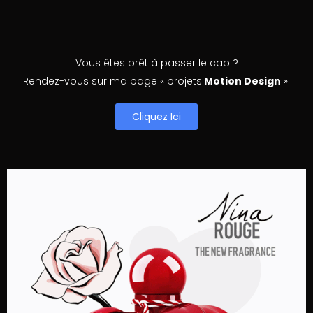
Vous êtes prêt à passer le cap ?
Rendez-vous sur ma page « projets
Motion Design
»
Cliquez Ici