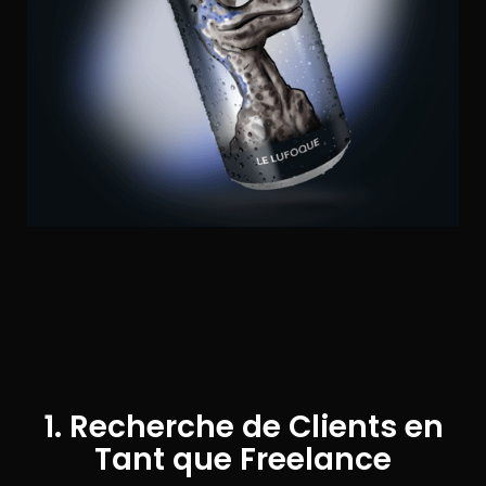
1. Recherche de Clients en
Tant que Freelance