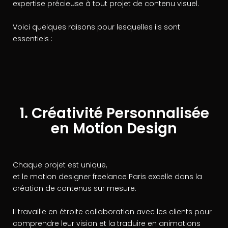
expertise précieuse à tout projet de contenu visuel.
Voici quelques raisons pour lesquelles ils sont
essentiels :
1. Créativité Personnalisée
en Motion Design
Chaque projet est unique,
et le motion designer freelance Paris excelle dans la
création de contenus sur mesure.
Il travaille en étroite collaboration avec les clients pour
comprendre leur vision et la traduire en animations