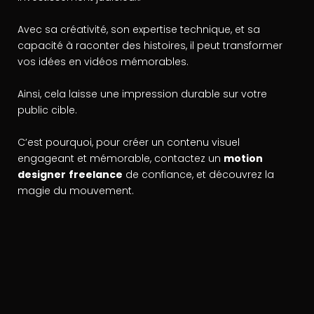
Avec sa créativité, son expertise technique, et sa
capacité à raconter des histoires, il peut transformer
vos idées en vidéos mémorables.
Ainsi, cela laisse une impression durable sur votre
public cible.
C’est pourquoi, pour créer un contenu visuel
engageant et mémorable, contactez un
motion
designer
freelance
de confiance, et découvrez la
magie du mouvement.