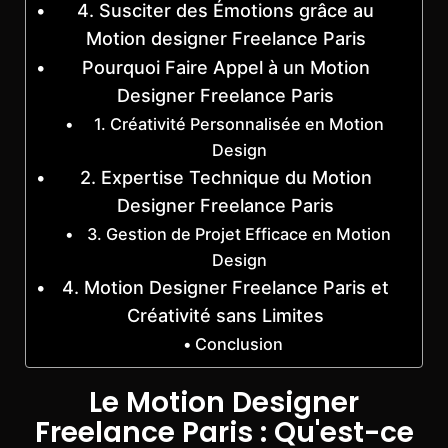
4. Susciter des Émotions grâce au
Motion designer Freelance Paris
Pourquoi Faire Appel à un Motion
Designer Freelance Paris
1. Créativité Personnalisée en Motion
Design
2. Expertise Technique du Motion
Designer Freelance Paris
3. Gestion de Projet Efficace en Motion
Design
4. Motion Designer Freelance Paris et
Créativité sans Limites
Conclusion
Le Motion Designer
Freelance Paris : Qu'est-ce