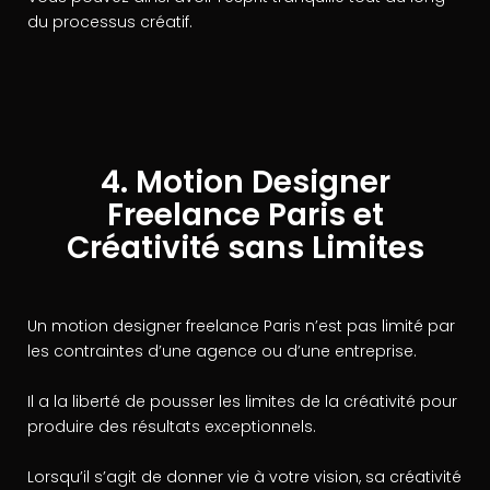
du processus créatif.
4. Motion Designer
Freelance Paris et
Créativité sans Limites
Un motion designer freelance Paris n’est pas limité par
les contraintes d’une agence ou d’une entreprise.
Il a la liberté de pousser les limites de la créativité pour
produire des résultats exceptionnels.
Lorsqu’il s’agit de donner vie à votre vision, sa créativité