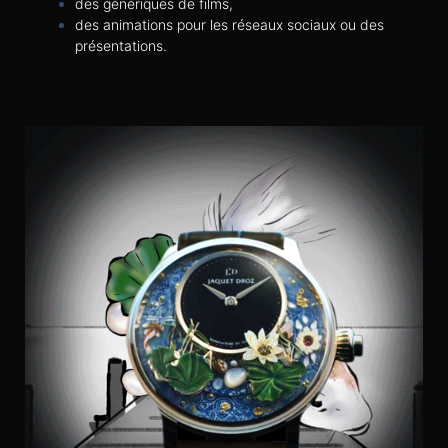
des génériques de films,
des animations pour les réseaux sociaux ou des
présentations.