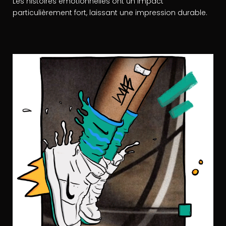
Les histoires émotionnelles ont un impact
particulièrement fort, laissant une impression durable.