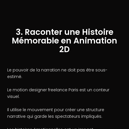
3. Raconter une Histoire
Mémorable en Animation
2D
Le pouvoir de la narration ne doit pas être sous-
estimé.
Le motion designer freelance Paris est un conteur
visuel.
Il utilise le mouvement pour créer une structure
narrative qui garde les spectateurs impliqués.