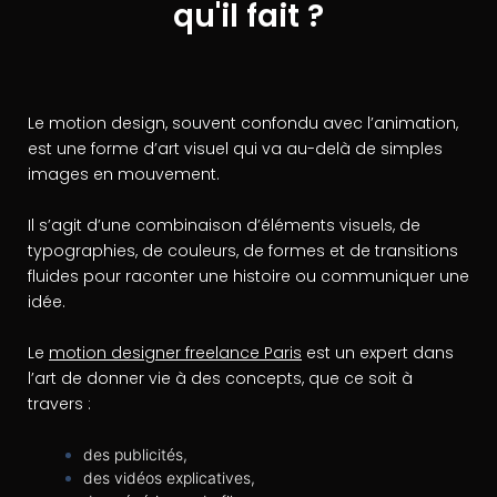
qu'il fait ?
Le motion design, souvent confondu avec l’animation,
est une forme d’art visuel qui va au-delà de simples
images en mouvement.
Il s’agit d’une combinaison d’éléments visuels, de
typographies, de couleurs, de formes et de transitions
fluides pour raconter une histoire ou communiquer une
idée.
Le
motion designer freelance Paris
est un expert dans
l’art de donner vie à des concepts, que ce soit à
travers :
des publicités,
des vidéos explicatives,