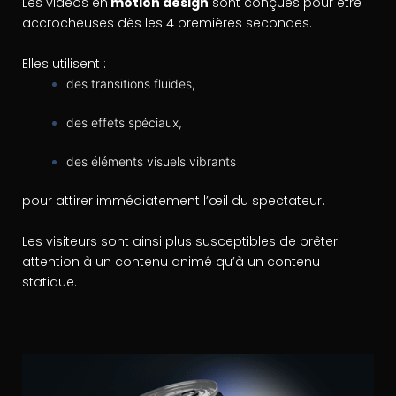
Les vidéos en
motion design
sont conçues pour être
accrocheuses dès les 4 premières secondes.
Elles utilisent :
des transitions fluides,
des effets spéciaux,
des éléments visuels vibrants
pour attirer immédiatement l’œil du spectateur.
Les visiteurs sont ainsi plus susceptibles de prêter
attention à un contenu animé qu’à un contenu
statique.