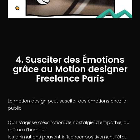
4. Susciter des Émotions
grâce au Motion designer
Freelance Paris
Le
motion design
peut susciter des émotions chez le
public.
Qu’il s’agisse d’excitation, de nostalgie, d’empathie, ou
même d’humour,
les animations peuvent influencer positivement l’état