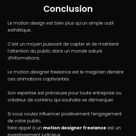
Conclusion
Le motion design est bien plus qu’un simple outil
esthétique.
C’est un moyen puissant de capter et de maintenir
l’attention du public dans un monde saturé
d’informations.
Le motion designer freelance est le magicien derrière
ces animations captivantes.
Son expertise est précieuse pour toute entreprise ou
créateur de contenu qui souhaite se démarquer.
Si vous voulez influencer positivement l’engagement
de votre public,
faire appel à un
motion designer freelance
est un
investissement judicieux.