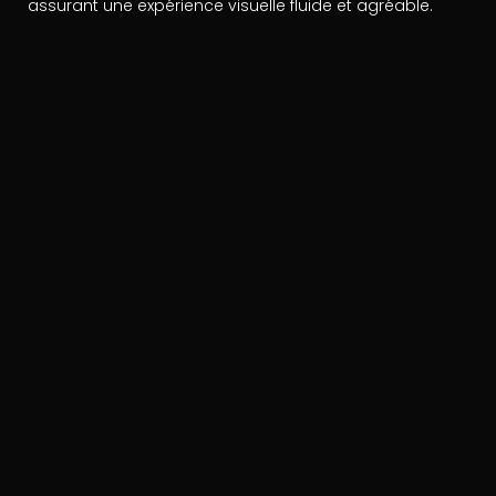
assurant une expérience visuelle fluide et agréable.