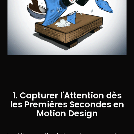
1. Capturer l'Attention dès
les Premières Secondes en
Motion Design