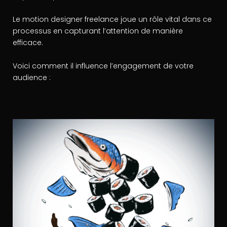
Le motion designer freelance joue un rôle vital dans ce
processus en capturant l’attention de manière
efficace.
Voici comment il influence l’engagement de votre
audience :