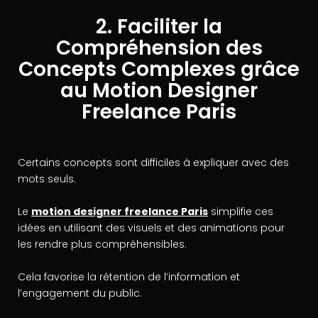
2. Faciliter la
Compréhension des
Concepts Complexes grâce
au Motion Designer
Freelance Paris
Certains concepts sont difficiles à expliquer avec des
mots seuls.
Le
motion designer freelance Paris
simplifie ces
idées en utilisant des visuels et des animations pour
les rendre plus compréhensibles.
Cela favorise la rétention de l’information et
l’engagement du public.