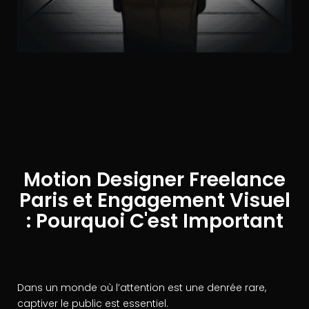
Motion Designer Freelance
Paris et Engagement Visuel
: Pourquoi C'est Important
Dans un monde où l’attention est une denrée rare,
captiver le public est essentiel.