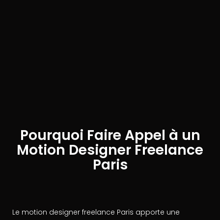
Pourquoi Faire Appel à un
Motion Designer Freelance
Paris
Le motion designer freelance Paris apporte une