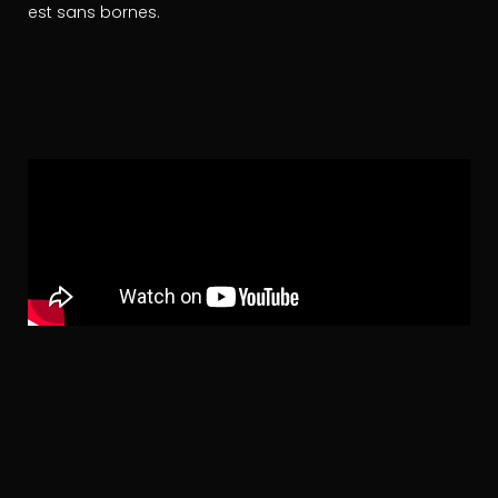
est sans bornes.