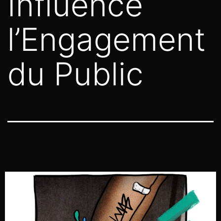
Influence
l’Engagement
du Public