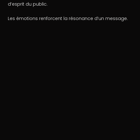
d’esprit du public.
Les émotions renforcent la résonance d’un message.