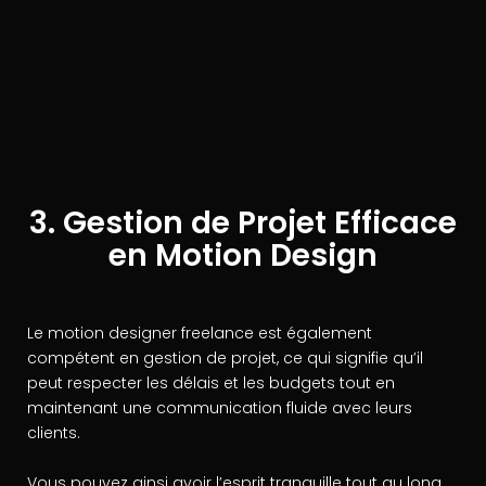
3. Gestion de Projet Efficace
en Motion Design
Le motion designer freelance est également
compétent en gestion de projet, ce qui signifie qu’il
peut respecter les délais et les budgets tout en
maintenant une communication fluide avec leurs
clients.
Vous pouvez ainsi avoir l’esprit tranquille tout au long