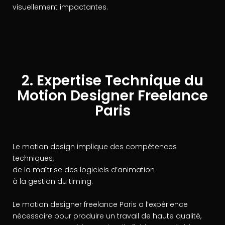
visuellement impactantes.
2. Expertise Technique du
Motion Designer Freelance
Paris
Le motion design implique des compétences
techniques,
de la maîtrise des logiciels d’animation
à la gestion du timing.
Le motion designer freelance Paris a l’expérience
nécessaire pour produire un travail de haute qualité,