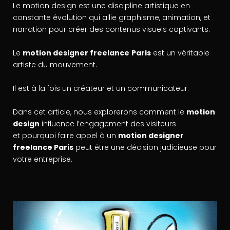
Le motion design est une discipline artistique en
constante évolution qui allie graphisme, animation, et
narration pour créer des contenus visuels captivants.
Le
motion designer freelance
Paris
est un véritable
artiste du mouvement.
Il est à la fois un créateur et un communicateur.
Dans cet article, nous explorerons comment le
motion
design
influence l’engagement des visiteurs
et pourquoi faire appel à un
motion designer
freelance Paris
peut être une décision judicieuse pour
votre entreprise.