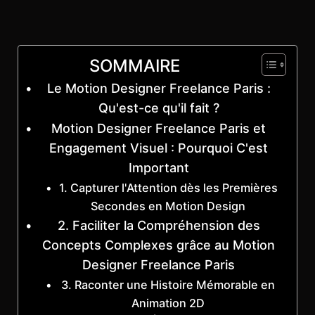
SOMMAIRE
Le Motion Designer Freelance Paris :
Qu'est-ce qu'il fait ?
Motion Designer Freelance Paris et
Engagement Visuel : Pourquoi C'est
Important
1. Capturer l'Attention dès les Premières
Secondes en Motion Design
2. Faciliter la Compréhension des
Concepts Complexes grâce au Motion
Designer Freelance Paris
3. Raconter une Histoire Mémorable en
Animation 2D