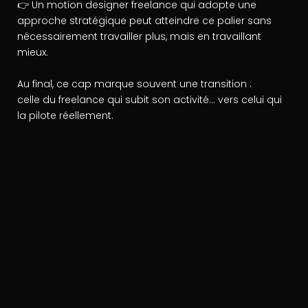
👉 Un motion designer freelance qui adopte une
approche stratégique peut atteindre ce palier sans
nécessairement travailler plus, mais en travaillant
mieux.
Au final, ce cap marque souvent une transition :
celle du freelance qui subit son activité… vers celui qui
la pilote réellement.