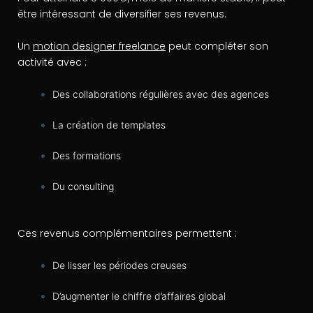
être intéressant de diversifier ses revenus.
Un
motion designer freelance
peut compléter son
activité avec :
Des collaborations régulières avec des agences
La création de templates
Des formations
Du consulting
Ces revenus complémentaires permettent :
De lisser les périodes creuses
D’augmenter le chiffre d’affaires global