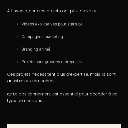
À l’inverse, certains projets ont plus de valeur :
Vidéos explicatives pour startups
Campagnes marketing
Branding animé
Projets pour grandes entreprises
Ces projets nécessitent plus d’expertise, mais ils sont
aussi mieux rémunérés.
👉 Le positionnement est essentiel pour accéder à ce
type de missions.