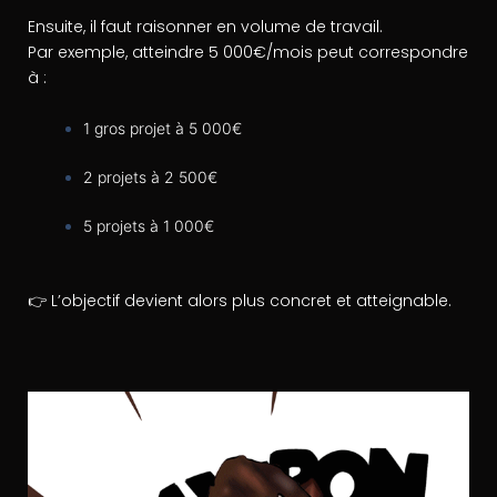
Ensuite, il faut raisonner en volume de travail.
Par exemple, atteindre 5 000€/mois peut correspondre
à :
1 gros projet à 5 000€
2 projets à 2 500€
5 projets à 1 000€
👉 L’objectif devient alors plus concret et atteignable.