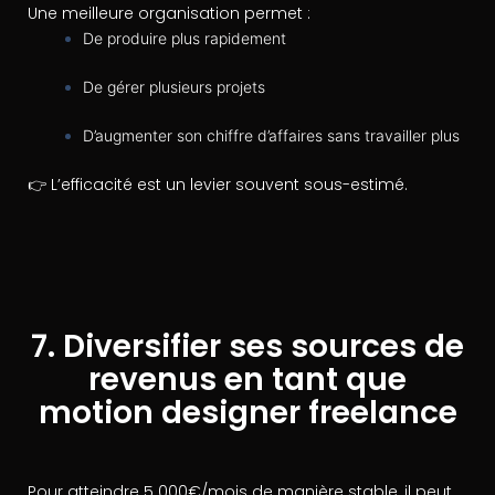
Une meilleure organisation permet :
De produire plus rapidement
De gérer plusieurs projets
D’augmenter son chiffre d’affaires sans travailler plus
👉 L’efficacité est un levier souvent sous-estimé.
7. Diversifier ses sources de
revenus en tant que
motion designer freelance
Pour atteindre 5 000€/mois de manière stable, il peut