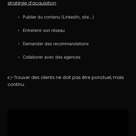
stratégie d’acquisition
:
Publier du contenu (LinkedIn, site…)
Entretenir son réseau
Demander des recommandations
Collaborer avec des agences
👉 Trouver des clients ne doit pas être ponctuel, mais
continu.