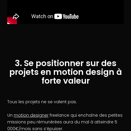
3. Se positionner sur des
projets en motion design à
forte valeur
Tous les projets ne se valent pas.
Un
motion designer
freelance qui enchaîne des petites
missions peu rémunérées aura du mal à atteindre 5
000€/mois sans s’épuiser.