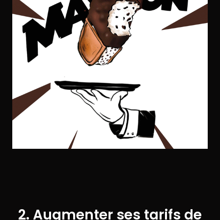
2. Augmenter ses tarifs de