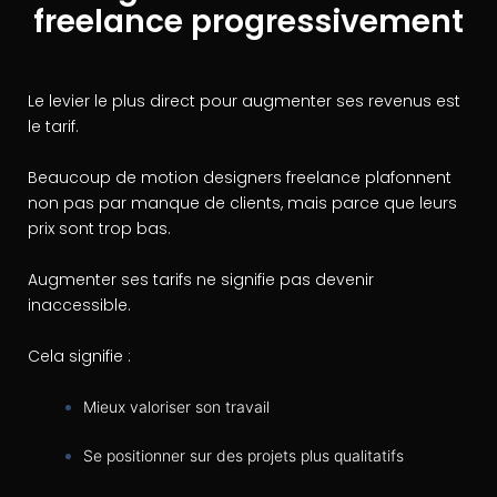
freelance progressivement
Le levier le plus direct pour augmenter ses revenus est
le tarif.
Beaucoup de motion designers freelance plafonnent
non pas par manque de clients, mais parce que leurs
prix sont trop bas.
Augmenter ses tarifs ne signifie pas devenir
inaccessible.
Cela signifie :
Mieux valoriser son travail
Se positionner sur des projets plus qualitatifs