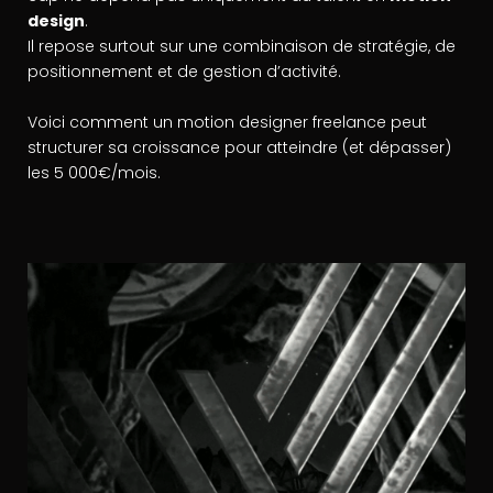
design
.
Il repose surtout sur une combinaison de stratégie, de
positionnement et de gestion d’activité.
Voici comment un motion designer freelance peut
structurer sa croissance pour atteindre (et dépasser)
les 5 000€/mois.