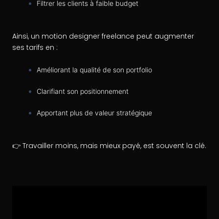
Filtrer les clients à faible budget
Ainsi, un motion designer freelance peut augmenter
ses tarifs en :
Améliorant la qualité de son portfolio
Clarifiant son positionnement
Apportant plus de valeur stratégique
👉 Travailler moins, mais mieux payé, est souvent la clé.