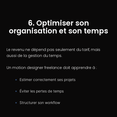
6. Optimiser son
organisation et son temps
Le revenu ne dépend pas seulement du tarif, mais
aussi de la gestion du temps.
Un motion designer freelance doit apprendre à :
Estimer correctement ses projets
Éviter les pertes de temps
Structurer son workflow