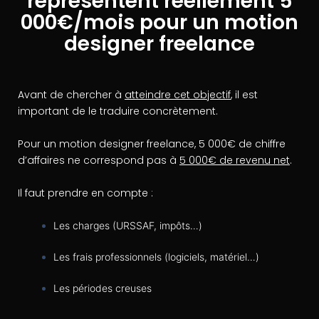
représentent réellement 5
000€/mois pour un motion
designer freelance
Avant de chercher à
atteindre cet objectif
, il est
important de le traduire concrètement.
Pour un motion designer freelance, 5 000€ de chiffre
d’affaires ne correspond pas à
5 000€ de revenu net
.
Il faut prendre en compte :
Les charges (URSSAF, impôts…)
Les frais professionnels (logiciels, matériel…)
Les périodes creuses