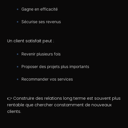
Gagne en efficacité
Sécurise ses revenus
Un client satisfait peut :
Revenir plusieurs fois
Proposer des projets plus importants
Recommander vos services
👉 Construire des relations long terme est souvent plus
rentable que chercher constamment de nouveaux
clients.