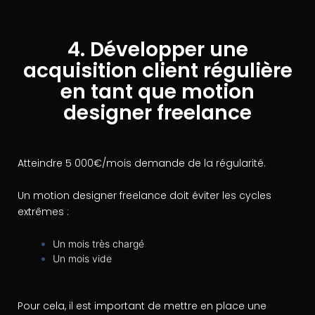
4. Développer une
acquisition client régulière
en tant que motion
designer freelance
Atteindre 5 000€/mois demande de la régularité.
Un motion designer freelance doit éviter les cycles
extrêmes :
Un mois très chargé
Un mois vide
Pour cela, il est important de mettre en place une