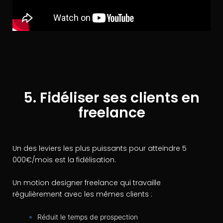
5. Fidéliser ses clients en
freelance
Un des leviers les plus puissants pour atteindre 5
000€/mois est la fidélisation.
Un motion designer freelance qui travaille
régulièrement avec les mêmes clients :
Réduit le temps de prospection