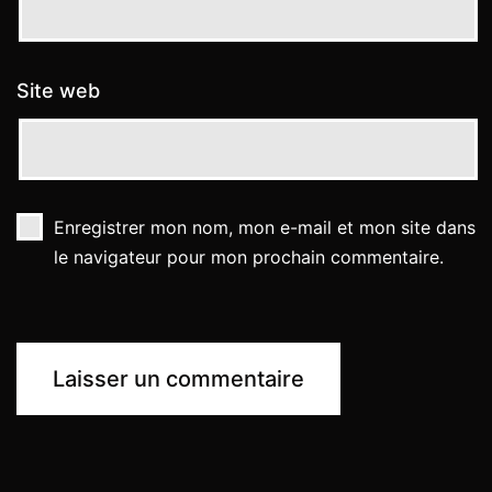
Site web
Enregistrer mon nom, mon e-mail et mon site dans
le navigateur pour mon prochain commentaire.