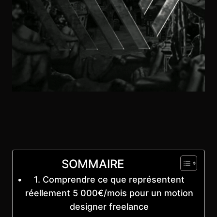
SOMMAIRE
1. Comprendre ce que représentent
réellement 5 000€/mois pour un motion
designer freelance