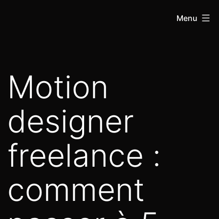
Menu
Motion
designer
freelance :
comment