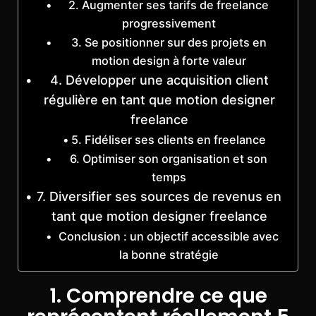
2. Augmenter ses tarifs de freelance
progressivement
3. Se positionner sur des projets en
motion design à forte valeur
4. Développer une acquisition client
régulière en tant que motion designer
freelance
5. Fidéliser ses clients en freelance
6. Optimiser son organisation et son
temps
7. Diversifier ses sources de revenus en
tant que motion designer freelance
Conclusion : un objectif accessible avec
la bonne stratégie
1. Comprendre ce que