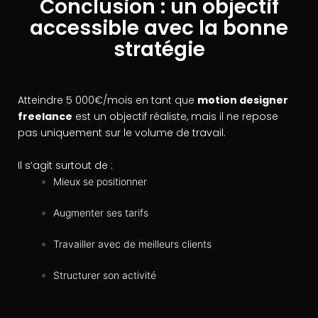
Conclusion : un objectif
accessible avec la bonne
stratégie
Atteindre 5 000€/mois en tant que
motion designer
freelance
est un objectif réaliste, mais il ne repose
pas uniquement sur le volume de travail.
Il s’agit surtout de :
Mieux se positionner
Augmenter ses tarifs
Travailler avec de meilleurs clients
Structurer son activité