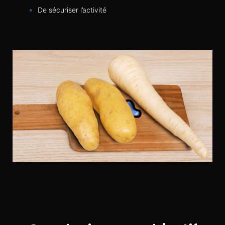
De sécuriser l’activité