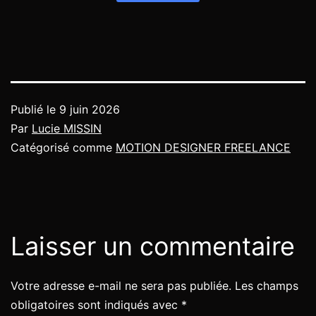
Publié le
9 juin 2026
Par
Lucie MISSIN
Catégorisé comme
MOTION DESIGNER FREELANCE
Laisser un commentaire
Votre adresse e-mail ne sera pas publiée.
Les champs
obligatoires sont indiqués avec
*