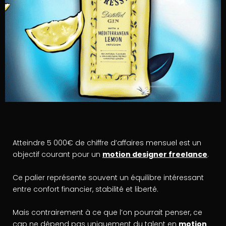
Atteindre 5 000€ de chiffre d’affaires mensuel est un
objectif courant pour un
motion designer freelance
.
Ce palier représente souvent un équilibre intéressant
entre confort financier, stabilité et liberté.
Mais contrairement à ce que l’on pourrait penser, ce
cap ne dépend pas uniquement du talent en
motion