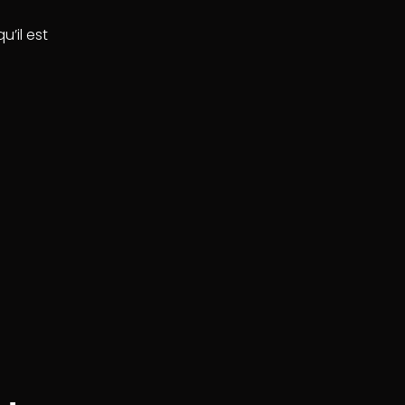
’il est