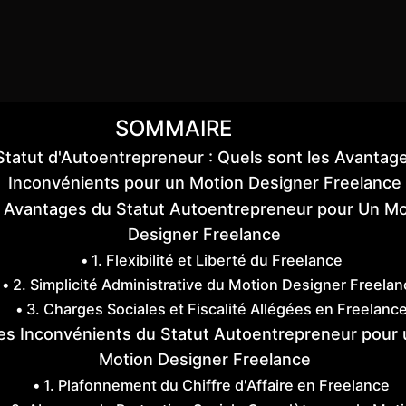
SOMMAIRE
Statut d'Autoentrepreneur : Quels sont les Avantag
Inconvénients pour un Motion Designer Freelance
 Avantages du Statut Autoentrepreneur pour Un Mo
Designer Freelance
1. Flexibilité et Liberté du Freelance
2. Simplicité Administrative du Motion Designer Freela
3. Charges Sociales et Fiscalité Allégées en Freelanc
es Inconvénients du Statut Autoentrepreneur pour 
Motion Designer Freelance
1. Plafonnement du Chiffre d'Affaire en Freelance