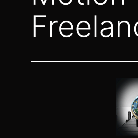
Freelan