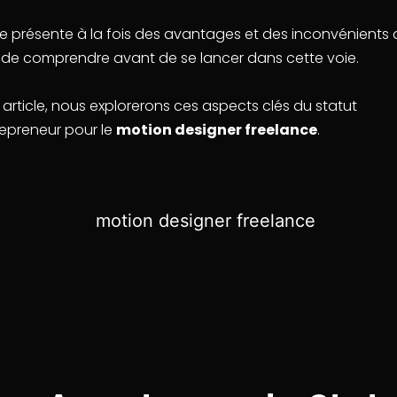
 présente à la fois des avantages et des inconvénients qu
l de comprendre avant de se lancer dans cette voie.
article, nous explorerons ces aspects clés du statut
epreneur pour le
motion designer freelance
.