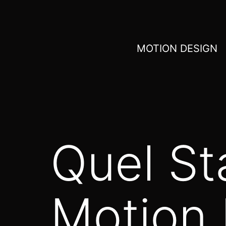
MOTION DESIGN
Quel St
Motion 