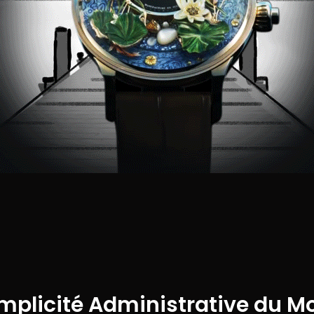
implicité Administrative du M