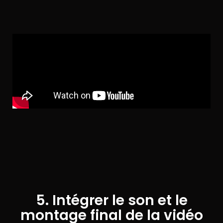
5. Intégrer le son et le
montage final de la vidéo