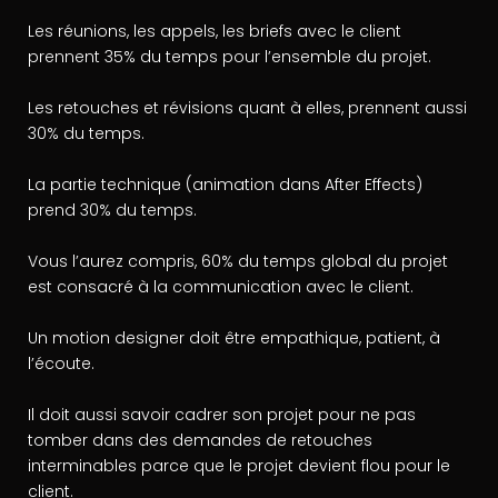
Les réunions, les appels, les briefs avec le client
prennent 35% du temps pour l’ensemble du projet.
Les retouches et révisions quant à elles, prennent aussi
30% du temps.
La partie technique (animation dans After Effects)
prend 30% du temps.
Vous l’aurez compris, 60% du temps global du projet
est consacré à la communication avec le client.
Un motion designer doit être empathique, patient, à
l’écoute.
Il doit aussi savoir cadrer son projet pour ne pas
tomber dans des demandes de retouches
interminables parce que le projet devient flou pour le
client.