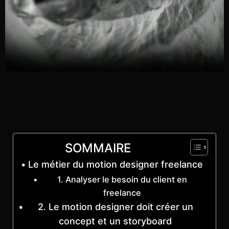
SOMMAIRE
Le métier du motion designer freelance
1. Analyser le besoin du client en
freelance
2. Le motion designer doit créer un
concept et un storyboard