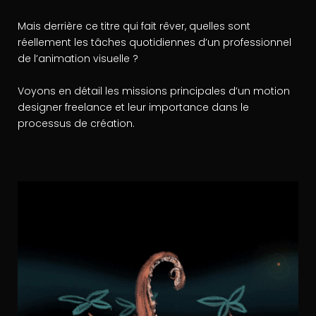
Mais derrière ce titre qui fait rêver, quelles sont
réellement les tâches quotidiennes d’un professionnel
de l’animation visuelle ?
Voyons en détail les missions principales d’un motion
designer freelance et leur importance dans le
processus de création.