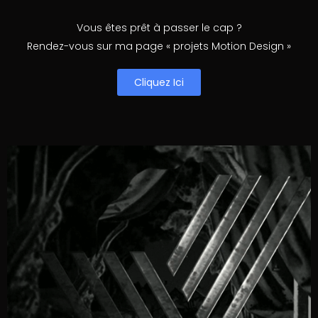
Vous êtes prêt à passer le cap ?
Rendez-vous sur ma page « projets Motion Design »
Cliquez Ici