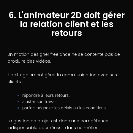
6. L'animateur 2D doit gérer
la relation client et les
retours
Un motion designer freelance ne se contente pas de
produire des vidéos.
Il doit également gérer la communication avec ses
clients :
répondre à leurs retours,
ajuster son travail,
parfois négocier les délais ou les conditions.
La gestion de projet est donc une compétence
indispensable pour réussir dans ce métier.