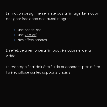
Le motion design ne se limite pas à l’image. Le motion
designer freelance doit aussi intégrer :
une bande-son,
une
voix-off
,
des effets sonores
En effet, cela renforcera l’impact émotionnel de la
vidéo.
Le montage final doit être fluide et cohérent, prêt à être
livré et diffusé sur les supports choisis.