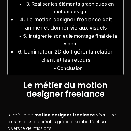
3. Réaliser les éléments graphiques en
motion design
4. Le motion designer freelance doit
animer et donner vie aux visuels
5. Intégrer le son et le montage final de la
vidéo
6. L'animateur 2D doit gérer la relation
client et les retours
Conclusion
Le métier du motion
designer freelance
Le métier de
motion designer freelance
séduit de
plus en plus de créatifs grâce à sa liberté et sa
diversité de missions.