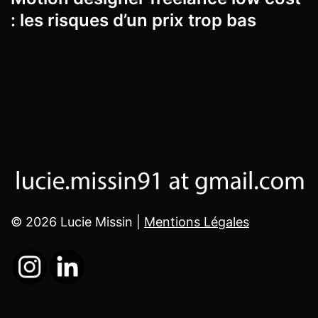
: les risques d’un prix trop bas
© 2026 Lucie Missin |
Mentions Légales