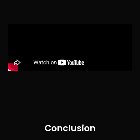
Conclusion