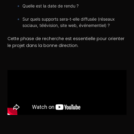
Quelle est la date de rendu ?
Sur quels supports sera-t-elle diffusée (réseaux
sociaux, télévision, site web, événementiel) ?
Cette phase de recherche est essentielle pour orienter
le projet dans la bonne direction.