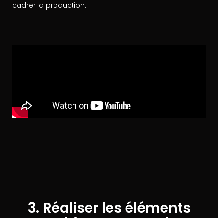
cadrer la production.
3. Réaliser les éléments