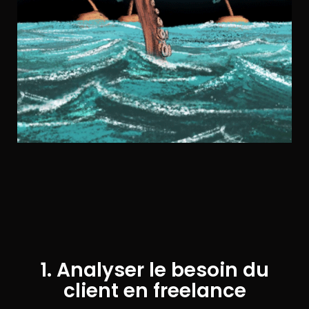
1. Analyser le besoin du
client en freelance