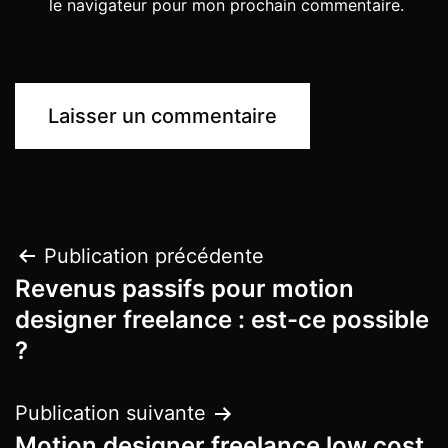
le navigateur pour mon prochain commentaire.
Publication précédente
Revenus passifs pour motion
designer freelance : est-ce possible
?
Publication suivante
Motion designer freelance low cost