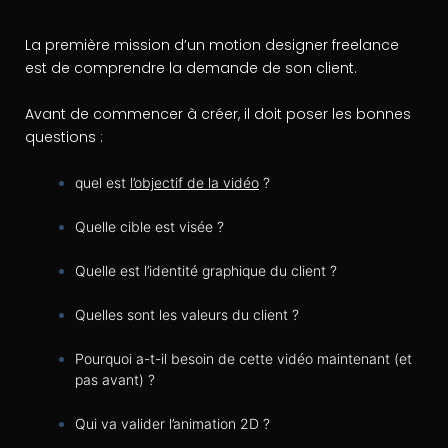
La première mission d’un motion designer freelance
est de comprendre la demande de son client.
Avant de commencer à créer, il doit poser les bonnes
questions :
quel est
l’objectif de la vidéo
?
Quelle cible est visée ?
Quelle est l’identité graphique du client ?
Quelles sont les valeurs du client ?
Pourquoi a-t-il besoin de cette vidéo maintenant (et
pas avant) ?
Qui va valider l’animation 2D ?