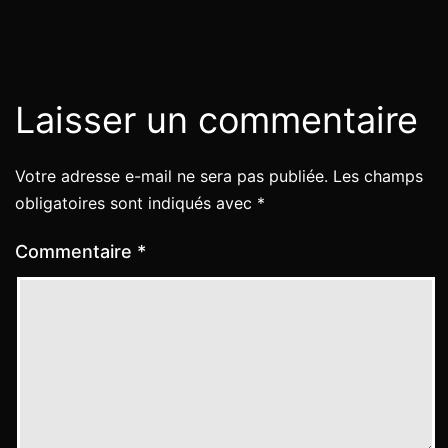
Laisser un commentaire
Votre adresse e-mail ne sera pas publiée.
Les champs
obligatoires sont indiqués avec
*
Commentaire
*