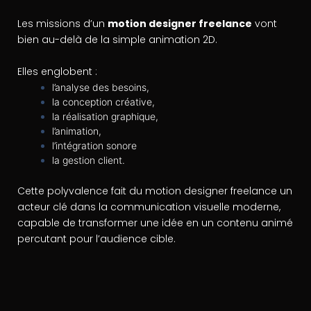
Les missions d’un
motion designer freelance
vont
bien au-delà de la simple animation 2D.
Elles englobent :
l’analyse des besoins,
la conception créative,
la réalisation graphique,
l’animation,
l’intégration sonore
la gestion client.
Cette polyvalence fait du motion designer freelance un
acteur clé dans la communication visuelle moderne,
capable de transformer une idée en un contenu animé
percutant pour l’audience cible.