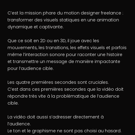
C’est la mission phare du motion designer freelance :
transformer des visuels statiques en une animation
dynamique et captivante.
Que ce soit en 2D ou en 3D, il joue avec les
mouvements, les transitions, les effets visuels et parfois
même l’interaction sonore pour raconter une histoire
et transmettre un message de manière impactante
pour l’audience cible.
Les quatre premières secondes sont cruciales.
C’est dans ces premières secondes que la vidéo doit
répondre très vite à la problématique de l’audience
cible.
La vidéo doit aussi s’adresser directement à
l’audience.
Le ton et le graphisme ne sont pas choisi au hasard.