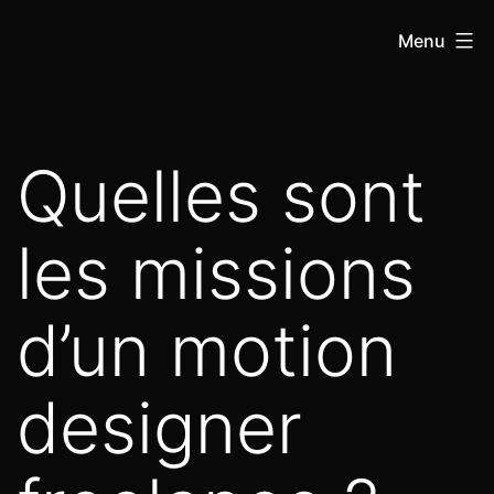
Menu
Quelles sont
les missions
d’un motion
designer