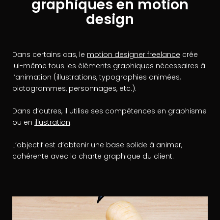
graphiques en motion
design
Dans certains cas, le
motion designer freelance
crée
lui-même tous les éléments graphiques nécessaires à
l’animation (illustrations, typographies animées,
pictogrammes, personnages, etc.).
Dans d’autres, il utilise ses compétences en graphisme
ou en
illustration
.
L’objectif est d’obtenir une base solide à animer,
cohérente avec la charte graphique du client.