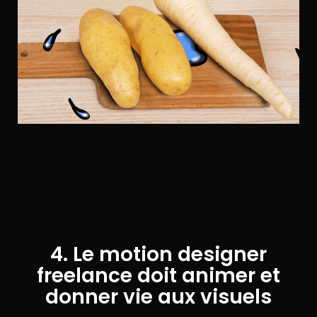
4. Le motion designer
freelance doit animer et
donner vie aux visuels