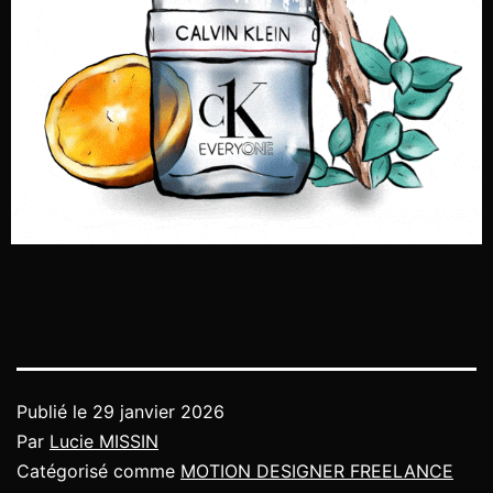
Publié le
29 janvier 2026
Par
Lucie MISSIN
Catégorisé comme
MOTION DESIGNER FREELANCE