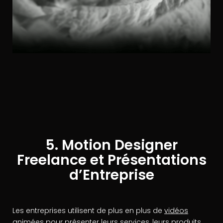
5. Motion Designer
Freelance et Présentations
d’Entreprise
Les entreprises utilisent de plus en plus de
vidéos
animées
pour présenter leurs services, leurs produits