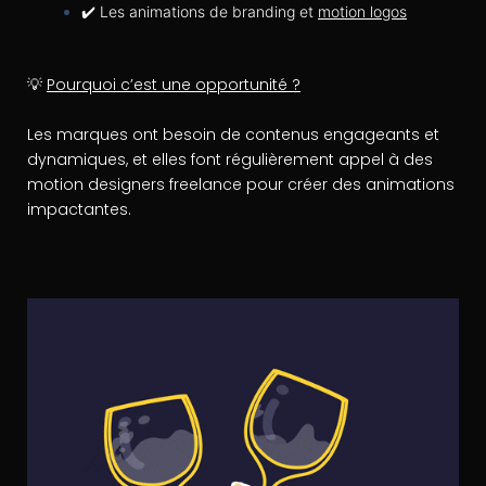
✔️ Les animations de branding et
motion logos
💡
Pourquoi c’est une opportunité ?
Les marques ont besoin de contenus engageants et
dynamiques, et elles font régulièrement appel à des
motion designers freelance pour créer des animations
impactantes.