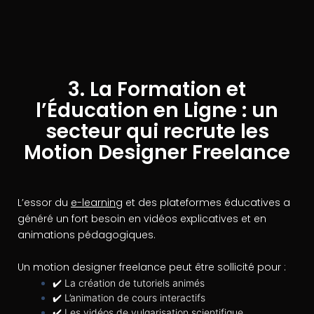
3. La Formation et
l’Éducation en Ligne : un
secteur qui recrute les
Motion Designer Freelance
L’essor du
e-learning
et des plateformes éducatives a
généré un fort besoin en vidéos explicatives et en
animations pédagogiques.
Un motion designer freelance peut être sollicité pour :
✔️ La création de tutoriels animés
✔️ L’animation de cours interactifs
✔️ Les vidéos de vulgarisation scientifique