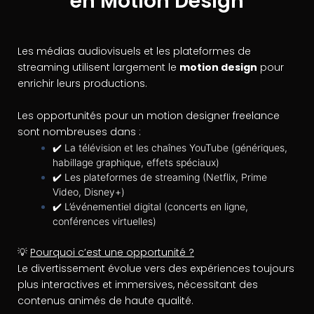
en Motion Design
Les médias audiovisuels et les plateformes de
streaming utilisent largement le
motion design
pour
enrichir leurs productions.
Les opportunités pour un motion designer freelance
sont nombreuses dans :
✔️ La télévision et les chaînes YouTube (génériques,
habillage graphique, effets spéciaux)
✔️ Les plateformes de streaming (Netflix, Prime
Video, Disney+)
✔️ L’événementiel digital (concerts en ligne,
conférences virtuelles)
💡
Pourquoi c’est une opportunité ?
Le divertissement évolue vers des expériences toujours
plus interactives et immersives, nécessitant des
contenus animés de haute qualité.