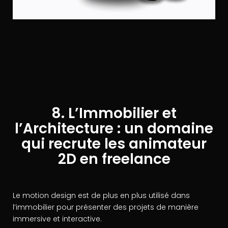
8. L’Immobilier et
l’Architecture : un domaine
qui recrute les animateur
2D en freelance
Le motion design est de plus en plus utilisé dans
l’immobilier pour présenter des projets de manière
immersive et interactive.