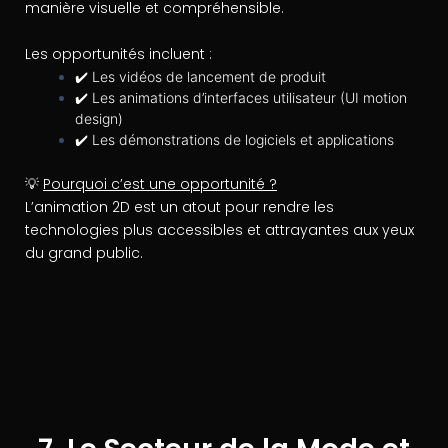
manière visuelle et compréhensible.
Les opportunités incluent :
✔️ Les vidéos de lancement de produit
✔️ Les animations d’interfaces utilisateur (UI motion
design)
✔️ Les démonstrations de logiciels et applications
💡
Pourquoi c’est une opportunité ?
L’animation 2D est un atout pour rendre les
technologies plus accessibles et attrayantes aux yeux
du grand public.