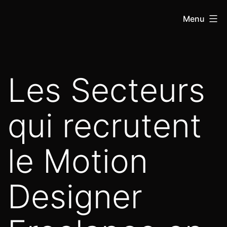
Menu
Les Secteurs
qui recrutent
le Motion
Designer