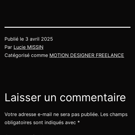
Publié le
3 avril 2025
Par
Lucie MISSIN
Catégorisé comme
MOTION DESIGNER FREELANCE
Laisser un commentaire
Votre adresse e-mail ne sera pas publiée.
Les champs
obligatoires sont indiqués avec
*