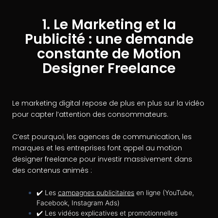
1. Le Marketing et la
Publicité : une demande
constante de Motion
Designer Freelance
Le marketing digital repose de plus en plus sur la vidéo
pour capter l’attention des consommateurs.
C’est pourquoi, les agences de communication, les
marques et les entreprises font appel au motion
designer freelance pour investir massivement dans
des contenus animés :
✔️ Les
campagnes publicitaires
en ligne (YouTube,
Facebook, Instagram Ads)
✔️ Les vidéos explicatives et promotionnelles