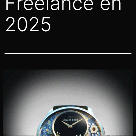
Freelance en
2025