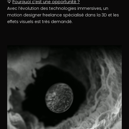
💡
Pourquoi c’est une opportunité ?
Avec l’évolution des technologies immersives, un
motion designer freelance spécialisé dans la 3D et les
effets visuels est très demandé.