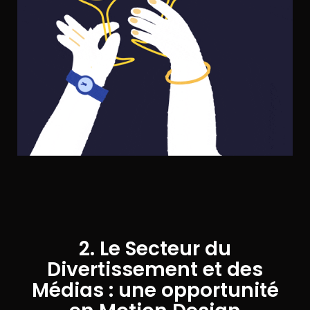
2. Le Secteur du
Divertissement et des
Médias : une opportunité