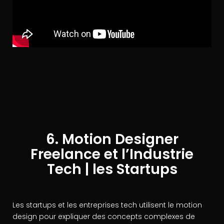
6. Motion Designer
Freelance et l’Industrie
Tech | les Startups
Les startups et les entreprises tech utilisent le motion
design pour expliquer des concepts complexes de