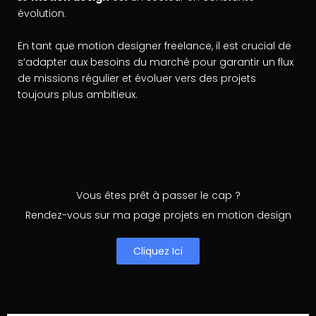
évolution.
En tant que motion designer freelance, il est crucial de
s’adapter aux besoins du marché pour garantir un flux
de missions régulier et évoluer vers des projets
toujours plus ambitieux.
Vous êtes prêt à passer le cap ?
Rendez-vous sur ma page projets en motion design
Cliquez Ici