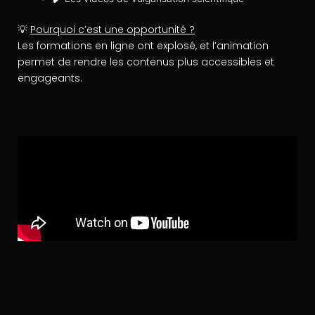
💡
Pourquoi c’est une opportunité ?
Les formations en ligne ont explosé, et l’animation
permet de rendre les contenus plus accessibles et
engageants.