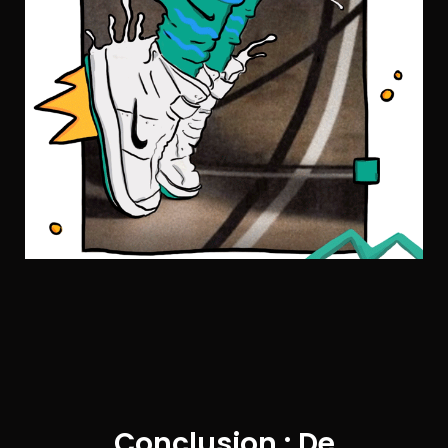
Conclusion : De