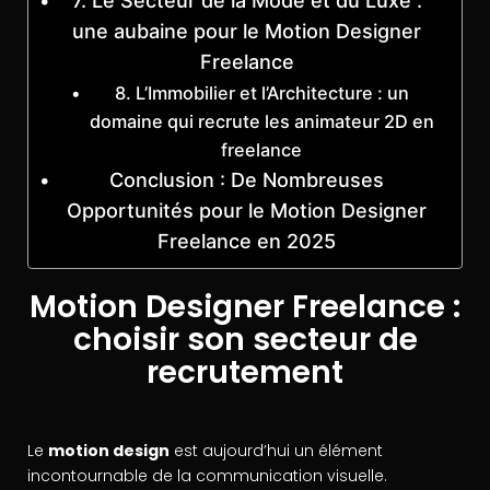
7. Le Secteur de la Mode et du Luxe :
une aubaine pour le Motion Designer
Freelance
8. L’Immobilier et l’Architecture : un
domaine qui recrute les animateur 2D en
freelance
Conclusion : De Nombreuses
Opportunités pour le Motion Designer
Freelance en 2025
Motion Designer Freelance :
choisir son secteur de
recrutement
Le
motion design
est aujourd’hui un élément
incontournable de la communication visuelle.