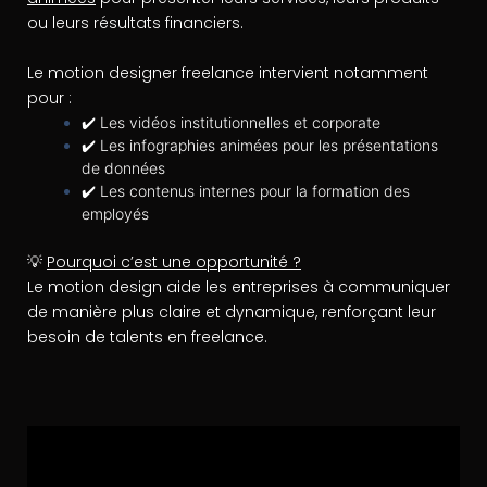
ou leurs résultats financiers.
Le motion designer freelance intervient notamment
pour :
✔️ Les vidéos institutionnelles et corporate
✔️ Les infographies animées pour les présentations
de données
✔️ Les contenus internes pour la formation des
employés
💡
Pourquoi c’est une opportunité ?
Le motion design aide les entreprises à communiquer
de manière plus claire et dynamique, renforçant leur
besoin de talents en freelance.