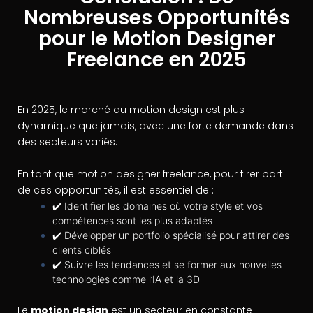
Nombreuses Opportunités
pour le Motion Designer
Freelance en 2025
En 2025, le marché du motion design est plus
dynamique que jamais, avec une forte demande dans
des secteurs variés.
En tant que motion designer freelance, pour tirer parti
de ces opportunités, il est essentiel de :
✔️ Identifier les domaines où votre style et vos
compétences sont les plus adaptés
✔️ Développer un portfolio spécialisé pour attirer des
clients ciblés
✔️ Suivre les tendances et se former aux nouvelles
technologies comme l’IA et la 3D
Le
motion design
est un secteur en constante