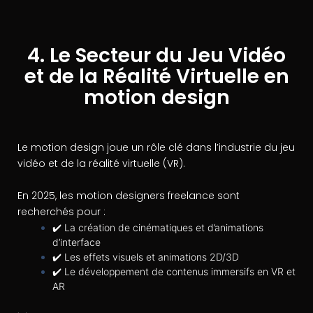
4. Le Secteur du Jeu Vidéo
et de la Réalité Virtuelle en
motion design
Le motion design joue un rôle clé dans l’industrie du jeu
vidéo et de la réalité virtuelle (VR).
En 2025, les motion designers freelance sont
recherchés pour :
✔️ La création de cinématiques et d’animations
d’interface
✔️ Les effets visuels et animations 2D/3D
✔️ Le développement de contenus immersifs en VR et
AR