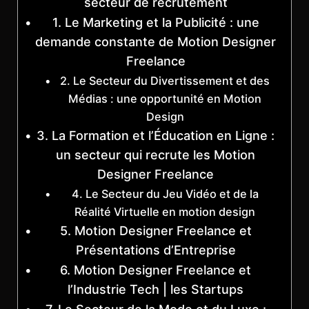
secteur de recrutement
1. Le Marketing et la Publicité : une
demande constante de Motion Designer
Freelance
2. Le Secteur du Divertissement et des
Médias : une opportunité en Motion
Design
3. La Formation et l’Éducation en Ligne :
un secteur qui recrute les Motion
Designer Freelance
4. Le Secteur du Jeu Vidéo et de la
Réalité Virtuelle en motion design
5. Motion Designer Freelance et
Présentations d’Entreprise
6. Motion Designer Freelance et
l’Industrie Tech | les Startups