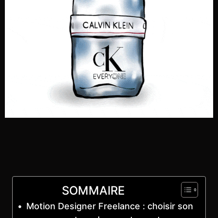
SOMMAIRE
Motion Designer Freelance : choisir son