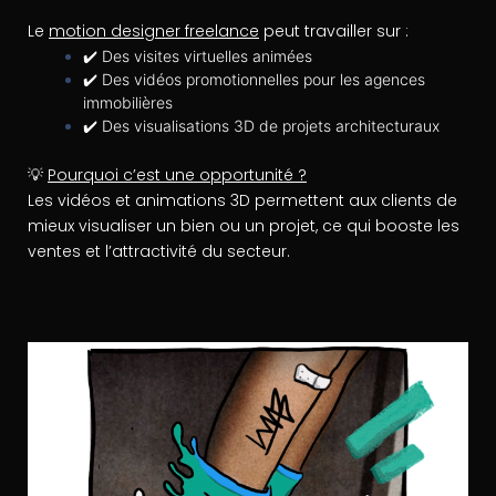
Le
motion designer freelance
peut travailler sur :
✔️ Des visites virtuelles animées
✔️ Des vidéos promotionnelles pour les agences
immobilières
✔️ Des visualisations 3D de projets architecturaux
💡
Pourquoi c’est une opportunité ?
Les vidéos et animations 3D permettent aux clients de
mieux visualiser un bien ou un projet, ce qui booste les
ventes et l’attractivité du secteur.