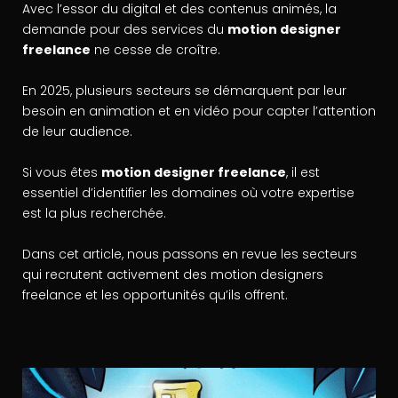
Avec l’essor du digital et des contenus animés, la
demande pour des services du
motion designer
freelance
ne cesse de croître.
En 2025, plusieurs secteurs se démarquent par leur
besoin en animation et en vidéo pour capter l’attention
de leur audience.
Si vous êtes
motion designer freelance
, il est
essentiel d’identifier les domaines où votre expertise
est la plus recherchée.
Dans cet article, nous passons en revue les secteurs
qui recrutent activement des motion designers
freelance et les opportunités qu’ils offrent.