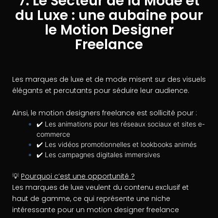
7. Le Secteur de la Mode et
du Luxe : une aubaine pour
le Motion Designer
Freelance
Les marques de luxe et de mode misent sur des visuels
élégants et percutants pour séduire leur audience.
Ainsi, le motion designers freelance est sollicité pour :
✔️ Les animations pour les réseaux sociaux et sites e-
commerce
✔️ Les vidéos promotionnelles et lookbooks animés
✔️ Les campagnes digitales immersives
💡
Pourquoi c’est une opportunité ?
Les marques de luxe veulent du contenu exclusif et
haut de gamme, ce qui représente une niche
intéressante pour un motion designer freelance